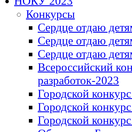
НОКУ 2023
Конкурсы
Сердце отдаю детя
Сердце отдаю детя
Сердце отдаю детя
Всероссийский ко
разработок-2023
Городской конкур
Городской конкурс
Городской конкурс