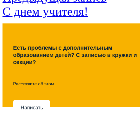
С днем учителя!
Есть проблемы с дополнительным
образованием детей? С записью в кружки и
секции?
Расскажите об этом
Написать