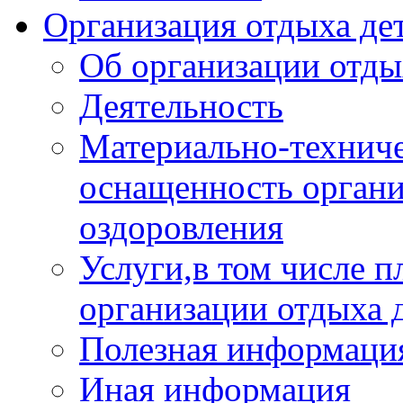
Организация отдыха дет
Об организации отды
Деятельность
Материально-техниче
оснащенность органи
оздоровления
Услуги,в том числе 
организации отдыха 
Полезная информация
Иная информация