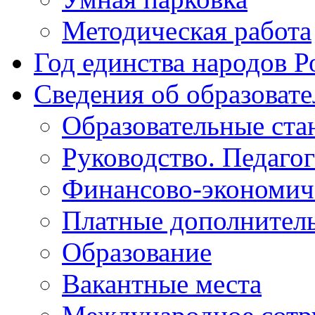
Методическая работа
Год единства народов Р
Сведения об образоват
Образовательные ста
Руководство. Педаго
Финансово-экономиче
Платные дополнитель
Образование
Вакантные места