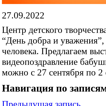
27.09.2022
Центр детского творчеств
“День добра и уважения”
человека. Предлагаем выс
видеопоздравление бабуш
можно с 27 сентября по 2
Навигация по запися
Предыдущая запись