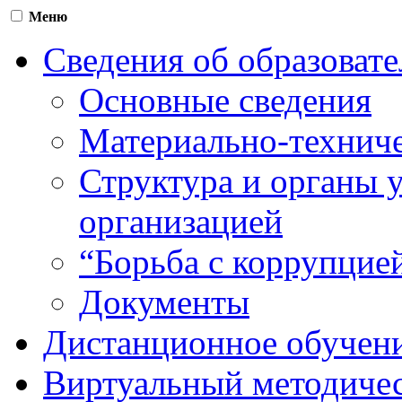
Меню
Сведения об образоват
Основные сведения
Материально-техниче
Структура и органы 
организацией
“Борьба с коррупцие
Документы
Дистанционное обучен
Виртуальный методичес