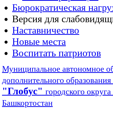
Бюрократическая нагру
Версия для слабовидящ
Наставничество
Новые места
Воспитать патриотов
Муниципальное автономное об
дополнительного образования
"Глобус"
городского округа
Башкортостан