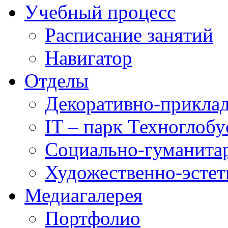
Учебный процесс
Расписание занятий
Навигатор
Отделы
Декоративно-приклад
IT – парк Техноглобу
Социально-гуманита
Художественно-эстет
Медиагалерея
Портфолио