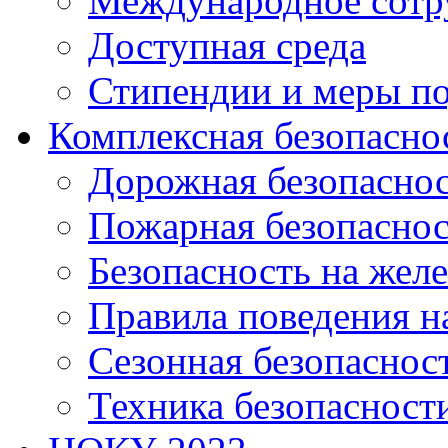
Международное сотр
Доступная среда
Стипендии и меры п
Комплексная безопасно
Дорожная безопасно
Пожарная безопаснос
Безопасность на жел
Правила поведения н
Сезонная безопаснос
Техника безопасност