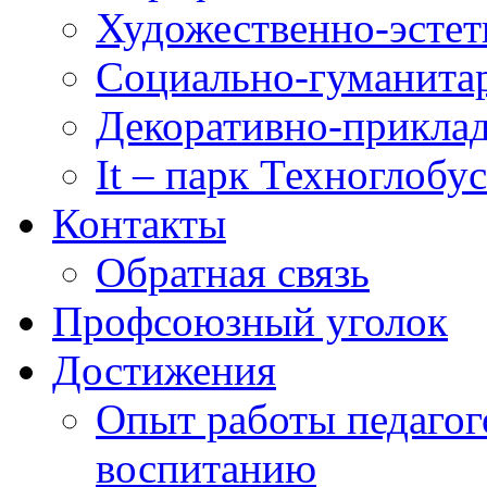
Художественно-эстет
Социально-гуманита
Декоративно-приклад
It – парк Техноглобус
Контакты
Обратная связь
Профсоюзный уголок
Достижения
Опыт работы педагог
воспитанию