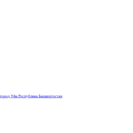
 город Уфа Республика Башкортостан