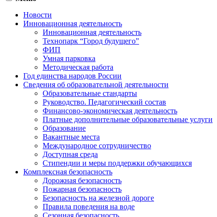
Новости
Инновационная деятельность
Инновационная деятельность
Технопарк “Город будущего”
ФИП
Умная парковка
Методическая работа
Год единства народов России
Сведения об образовательной деятельности
Образовательные стандарты
Руководство. Педагогический состав
Финансово-экономическая деятельность
Платные дополнительные образовательные услуги
Образование
Вакантные места
Международное сотрудничество
Доступная среда
Стипендии и меры поддержки обучающихся
Комплексная безопасность
Дорожная безопасность
Пожарная безопасность
Безопасность на железной дороге
Правила поведения на воде
Сезонная безопасность