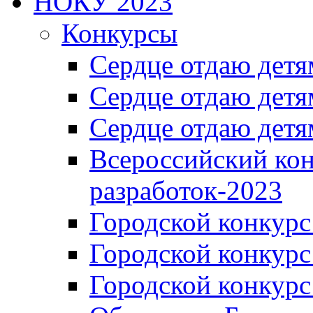
НОКУ 2023
Конкурсы
Сердце отдаю детя
Сердце отдаю детя
Сердце отдаю детя
Всероссийский ко
разработок-2023
Городской конкур
Городской конкурс
Городской конкурс