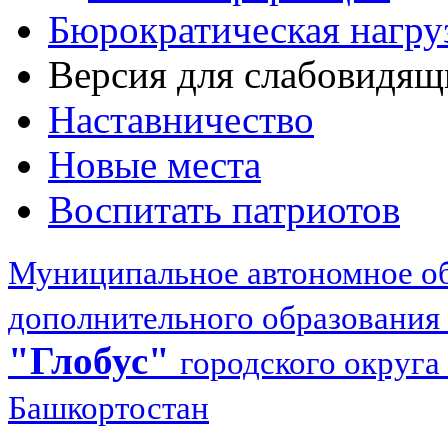
Бюрократическая нагру
Версия для слабовидящ
Наставничество
Новые места
Воспитать патриотов
Муниципальное автономное об
дополнительного образования
"Глобус"
городского округа
Башкортостан