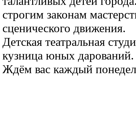
талантливых детей города.
строгим законам мастерст
сценического движения.
Детская театральная студи
кузница юных дарований.
Ждём вас каждый понедел