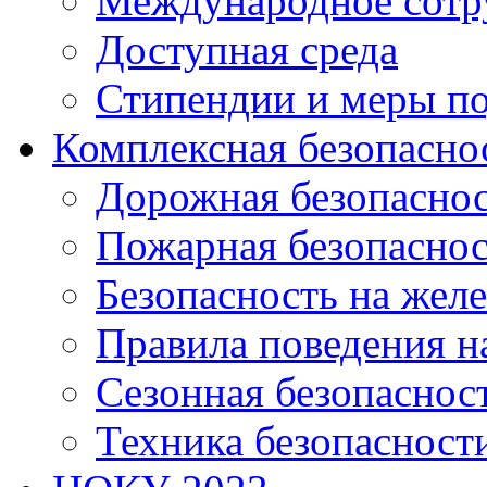
Международное сотр
Доступная среда
Стипендии и меры п
Комплексная безопасно
Дорожная безопасно
Пожарная безопаснос
Безопасность на жел
Правила поведения н
Сезонная безопаснос
Техника безопасност