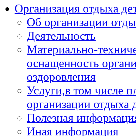
Организация отдыха дет
Об организации отды
Деятельность
Материально-техниче
оснащенность органи
оздоровления
Услуги,в том числе 
организации отдыха 
Полезная информация
Иная информация