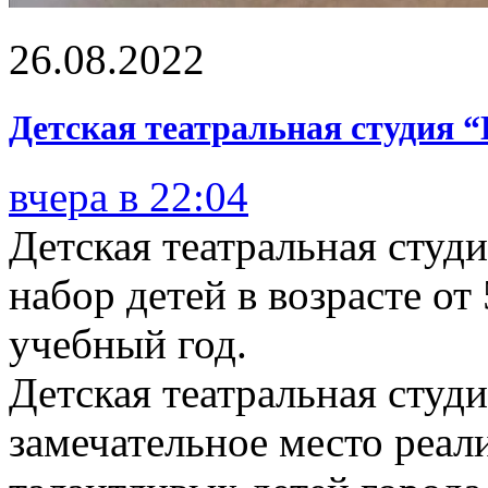
26.08.2022
Детская театральная студия 
вчера в 22:04
Детская театральная студ
набор детей в возрасте от
учебный год.
Детская театральная студ
замечательное место реал