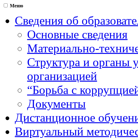
Меню
Сведения об образоват
Основные сведения
Материально-техниче
Структура и органы 
организацией
“Борьба с коррупцие
Документы
Дистанционное обучен
Виртуальный методичес