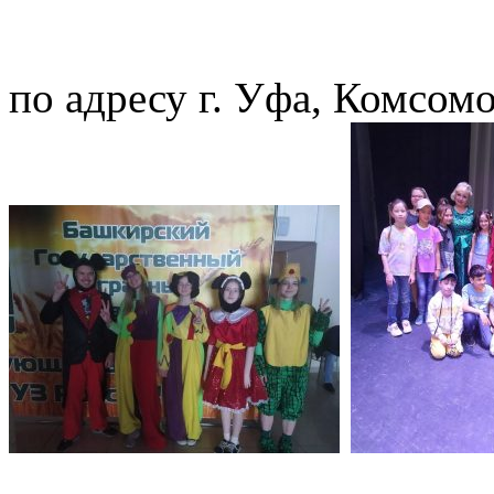
по адресу г. Уфа, Комсомо