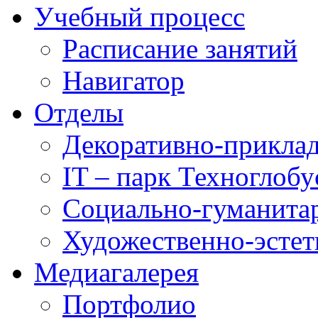
Учебный процесс
Расписание занятий
Навигатор
Отделы
Декоративно-приклад
IT – парк Техноглобу
Социально-гуманита
Художественно-эстет
Медиагалерея
Портфолио