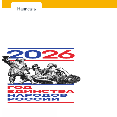
Написать