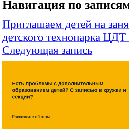
Навигация по запися
Приглашаем детей на заня
детского технопарка ЦДТ
Следующая запись
Есть проблемы с дополнительным
образованием детей? С записью в кружки и
секции?
Расскажите об этом