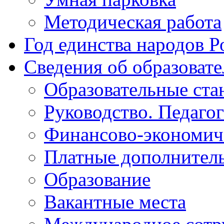
Методическая работа
Год единства народов Р
Сведения об образоват
Образовательные ста
Руководство. Педаго
Финансово-экономиче
Платные дополнитель
Образование
Вакантные места