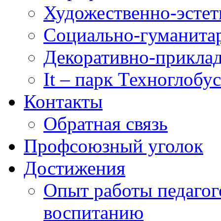
Художественно-эстет
Социально-гуманита
Декоративно-приклад
It – парк Техноглобус
Контакты
Обратная связь
Профсоюзный уголок
Достижения
Опыт работы педагог
воспитанию