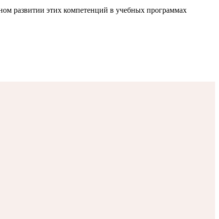
чном развитии этих компетенций в учебных программах