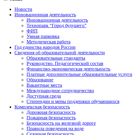
Новости
Инновационная деятельность
Инновационная деятельность
Технопарк “Город будущего”
ФИП
Умная парковка
Методическая работа
Год единства народов России
Сведения об образовательной деятельности
Образовательные стандарты
Руководство. Педагогический состав
Финансово-экономическая деятельность
Платные дополнительные образовательные услуги
Образование
Вакантные места
Международное сотрудничество
Доступная среда
Стипендии и меры поддержки обучающихся
Комплексная безопасность
Дорожная безопасность
Пожарная безопасность
Безопасность на железной дороге
Правила поведения на воде
Сезонная безопасность