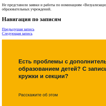
Не представили заявки и работы по номинациям «Визуализация
образовательных учреждений.
Навигация по записям
Предыдущая запись
Следующая запись
Есть проблемы с дополните
образованием детей? С запис
кружки и секции?
Расскажите об этом