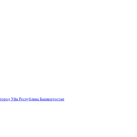
 город Уфа Республика Башкортостан