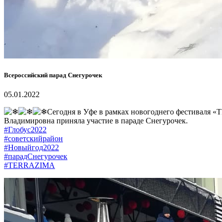
Всероссийский парад Снегурочек
05.01.2022
Сегодня в Уфе в рамках новогоднего фестиваля «
Владимировна приняла участие в параде Снегурочек.
#Глобус2022
#советскийрайон
#Новыйгод2022
#парадСнегурочек
#TERRAZIMA