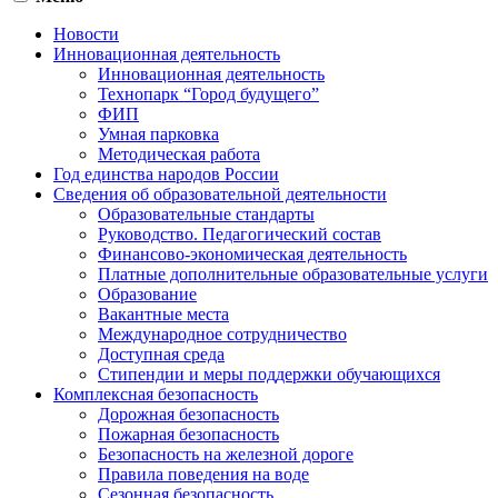
Новости
Инновационная деятельность
Инновационная деятельность
Технопарк “Город будущего”
ФИП
Умная парковка
Методическая работа
Год единства народов России
Сведения об образовательной деятельности
Образовательные стандарты
Руководство. Педагогический состав
Финансово-экономическая деятельность
Платные дополнительные образовательные услуги
Образование
Вакантные места
Международное сотрудничество
Доступная среда
Стипендии и меры поддержки обучающихся
Комплексная безопасность
Дорожная безопасность
Пожарная безопасность
Безопасность на железной дороге
Правила поведения на воде
Сезонная безопасность