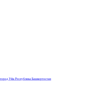
 город Уфа Республика Башкортостан