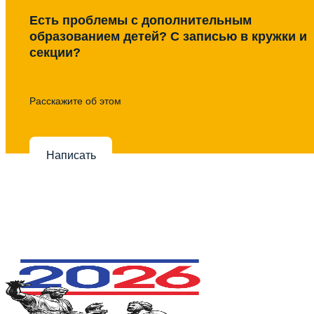
Есть проблемы с дополнительным
образованием детей? С записью в кружки и
секции?
Расскажите об этом
Написать