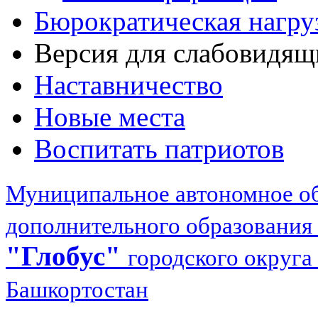
Бюрократическая нагру
Версия для слабовидящ
Наставничество
Новые места
Воспитать патриотов
Муниципальное автономное об
дополнительного образования
"Глобус"
городского округа
Башкортостан