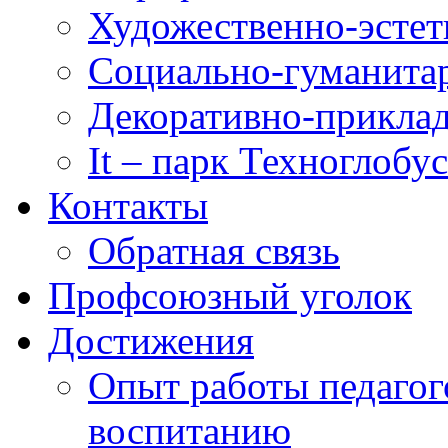
Художественно-эстет
Социально-гуманита
Декоративно-приклад
It – парк Техноглобус
Контакты
Обратная связь
Профсоюзный уголок
Достижения
Опыт работы педагог
воспитанию