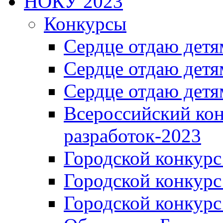
НОКУ 2023
Конкурсы
Сердце отдаю детя
Сердце отдаю детя
Сердце отдаю детя
Всероссийский ко
разработок-2023
Городской конкур
Городской конкурс
Городской конкурс