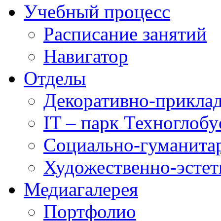
Учебный процесс
Расписание занятий
Навигатор
Отделы
Декоративно-приклад
IT – парк Техноглобу
Социально-гуманита
Художественно-эстет
Медиагалерея
Портфолио