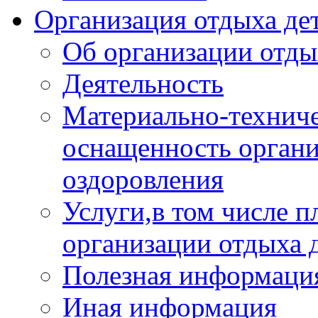
Организация отдыха дет
Об организации отды
Деятельность
Материально-техниче
оснащенность органи
оздоровления
Услуги,в том числе 
организации отдыха 
Полезная информация
Иная информация