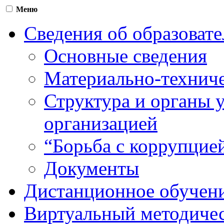
Меню
Сведения об образоват
Основные сведения
Материально-техниче
Структура и органы 
организацией
“Борьба с коррупцие
Документы
Дистанционное обучен
Виртуальный методичес