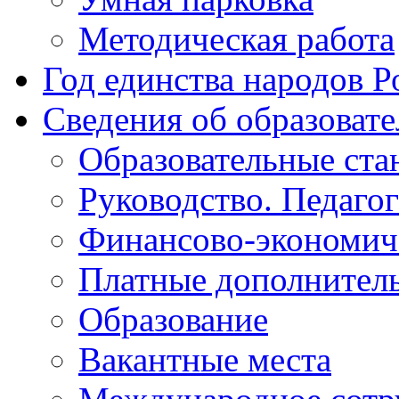
Методическая работа
Год единства народов Р
Сведения об образоват
Образовательные ста
Руководство. Педаго
Финансово-экономиче
Платные дополнитель
Образование
Вакантные места