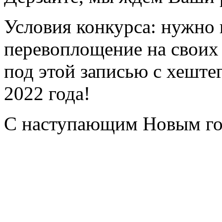
Условия конкурса: нужно
перевоплощение на своих
под этой записью с хешт
2022 года!
С наступающим Новым го