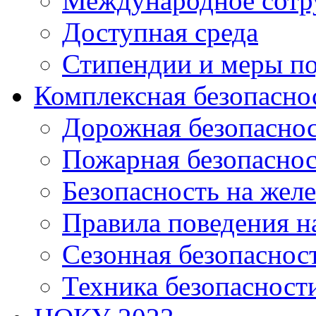
Международное сотр
Доступная среда
Стипендии и меры п
Комплексная безопасно
Дорожная безопасно
Пожарная безопаснос
Безопасность на жел
Правила поведения н
Сезонная безопаснос
Техника безопасност