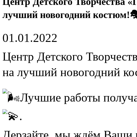
Центр Детского Творчества «Г
лучший новогодний костюм!
01.01.2022
Центр Детского Творчеств
на лучший новогодний ко
Лучшие работы получа
.
Дерзайте, мы ждём Ваши 