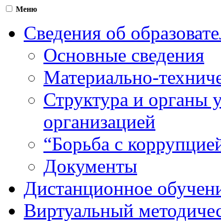
Меню
Сведения об образоват
Основные сведения
Материально-техниче
Структура и органы 
организацией
“Борьба с коррупцие
Документы
Дистанционное обучен
Виртуальный методичес