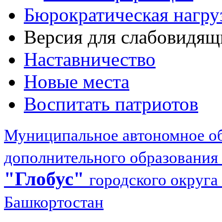
Бюрократическая нагру
Версия для слабовидящ
Наставничество
Новые места
Воспитать патриотов
Муниципальное автономное об
дополнительного образования
"Глобус"
городского округа
Башкортостан