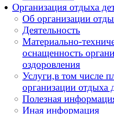
Организация отдыха дет
Об организации отды
Деятельность
Материально-техниче
оснащенность органи
оздоровления
Услуги,в том числе 
организации отдыха 
Полезная информация
Иная информация