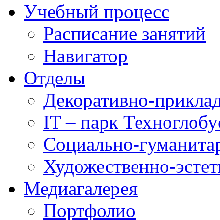
Учебный процесс
Расписание занятий
Навигатор
Отделы
Декоративно-приклад
IT – парк Техноглобу
Социально-гуманита
Художественно-эстет
Медиагалерея
Портфолио