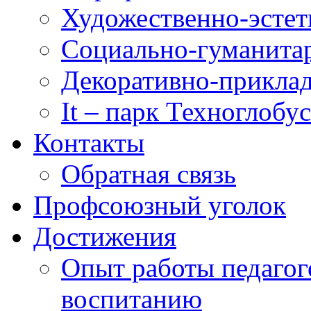
Художественно-эстет
Социально-гуманита
Декоративно-приклад
It – парк Техноглобус
Контакты
Обратная связь
Профсоюзный уголок
Достижения
Опыт работы педагог
воспитанию