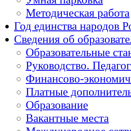
Методическая работа
Год единства народов Р
Сведения об образоват
Образовательные ста
Руководство. Педаго
Финансово-экономиче
Платные дополнитель
Образование
Вакантные места