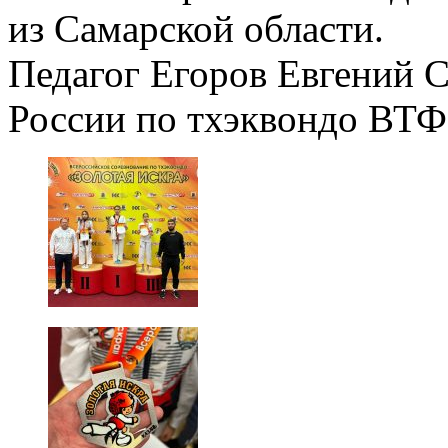
из Самарской области.
Педагог Егоров Евгений С
России по тхэквондо ВТФ