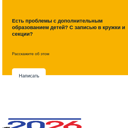
Есть проблемы с дополнительным
образованием детей? С записью в кружки и
секции?
Расскажите об этом
Написать