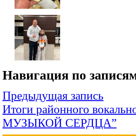
Навигация по запися
Предыдущая запись
Итоги районного вокаль
МУЗЫКОЙ СЕРДЦА”