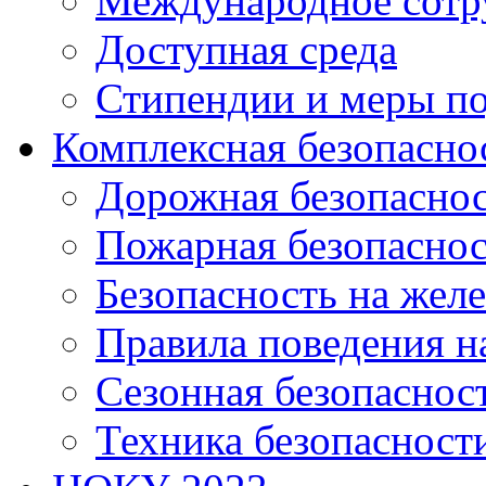
Международное сотр
Доступная среда
Стипендии и меры п
Комплексная безопасно
Дорожная безопасно
Пожарная безопаснос
Безопасность на жел
Правила поведения н
Сезонная безопаснос
Техника безопасност