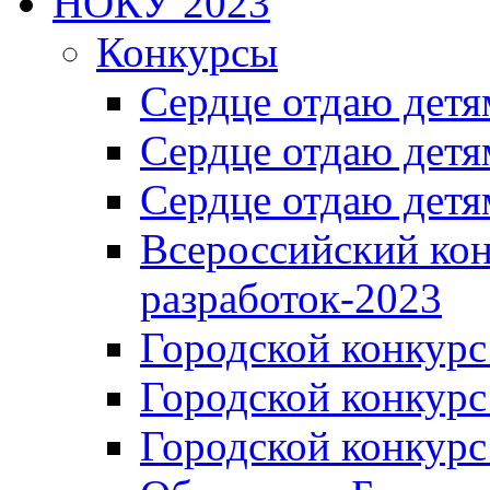
НОКУ 2023
Конкурсы
Сердце отдаю детя
Сердце отдаю детя
Сердце отдаю детя
Всероссийский ко
разработок-2023
Городской конкур
Городской конкурс
Городской конкурс