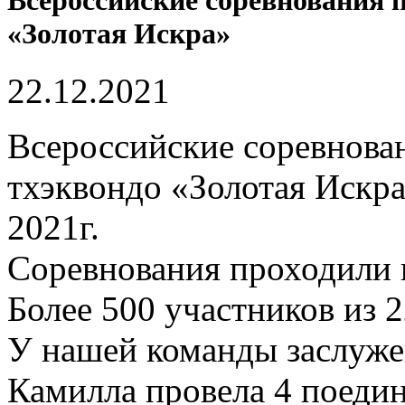
Всероссийские соревнования 
«Золотая Искра»
22.12.2021
Всероссийские соревнова
тхэквондо «Золотая Искра
2021г.
Соревнования проходили н
Более 500 участников из 
У нашей команды заслуже
Камилла провела 4 поедин