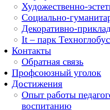
Художественно-эстет
Социально-гуманита
Декоративно-приклад
It – парк Техноглобус
Контакты
Обратная связь
Профсоюзный уголок
Достижения
Опыт работы педагог
воспитанию