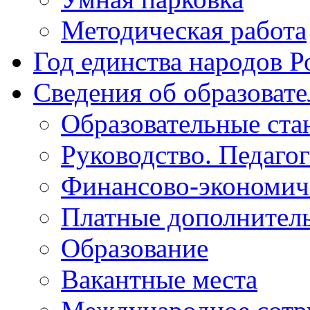
Методическая работа
Год единства народов Р
Сведения об образоват
Образовательные ста
Руководство. Педаго
Финансово-экономиче
Платные дополнитель
Образование
Вакантные места