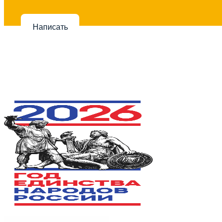
Написать