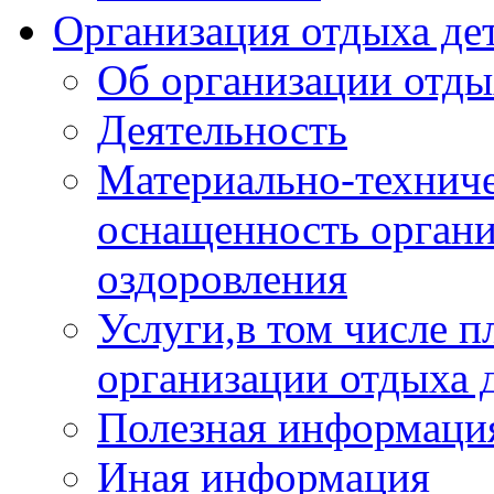
Организация отдыха дет
Об организации отды
Деятельность
Материально-техниче
оснащенность органи
оздоровления
Услуги,в том числе 
организации отдыха 
Полезная информация
Иная информация