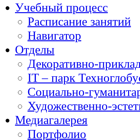
Учебный процесс
Расписание занятий
Навигатор
Отделы
Декоративно-приклад
IT – парк Техноглобу
Социально-гуманита
Художественно-эстет
Медиагалерея
Портфолио