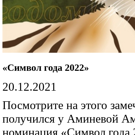
«Символ года 2022»
20.12.2021
Посмотрите на этого заме
получился у Аминевой Ам
номинация «Символ года 