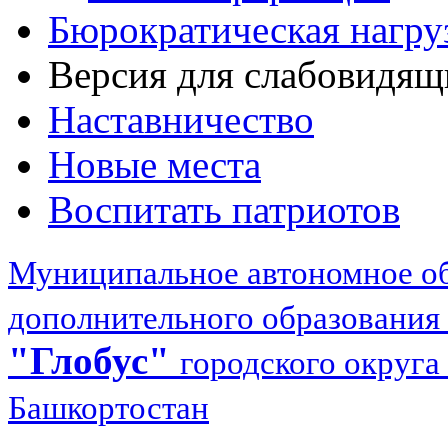
Бюрократическая нагру
Версия для слабовидящ
Наставничество
Новые места
Воспитать патриотов
Муниципальное автономное об
дополнительного образования
"Глобус"
городского округа
Башкортостан