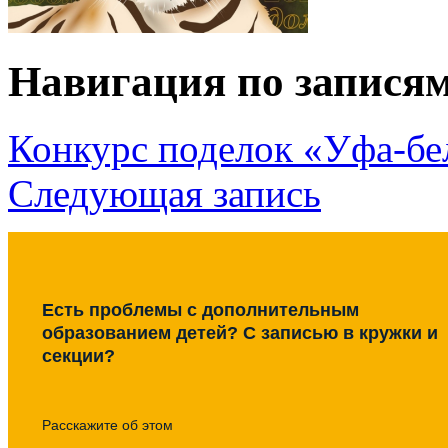
Навигация по запися
Конкурс поделок «Уфа-б
Следующая запись
Есть проблемы с дополнительным
образованием детей? С записью в кружки и
секции?
Расскажите об этом