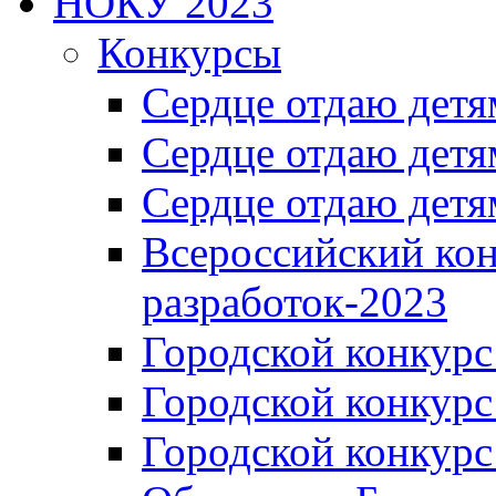
НОКУ 2023
Конкурсы
Сердце отдаю детя
Сердце отдаю детя
Сердце отдаю детя
Всероссийский ко
разработок-2023
Городской конкур
Городской конкурс
Городской конкурс