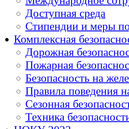
Международное сотр
Доступная среда
Стипендии и меры п
Комплексная безопасно
Дорожная безопасно
Пожарная безопаснос
Безопасность на жел
Правила поведения н
Сезонная безопаснос
Техника безопасност