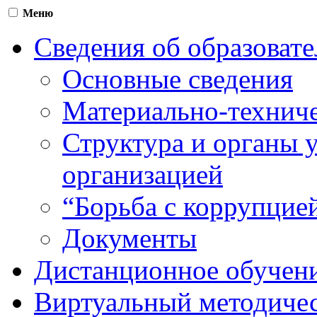
Меню
Сведения об образоват
Основные сведения
Материально-техниче
Структура и органы 
организацией
“Борьба с коррупцие
Документы
Дистанционное обучен
Виртуальный методичес