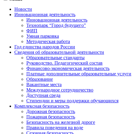
Новости
Инновационная деятельность
Инновационная деятельность
Технопарк “Город будущего”
ФИП
Умная парковка
Методическая работа
Год единства народов России
Сведения об образовательной деятельности
Образовательные стандарты
Руководство. Педагогический состав
Финансово-экономическая деятельность
Платные дополнительные образовательные услуги
Образование
Вакантные места
Международное сотрудничество
Доступная среда
Стипендии и меры поддержки обучающихся
Комплексная безопасность
Дорожная безопасность
Пожарная безопасность
Безопасность на железной дороге
Правила поведения на воде
Сезонная безопасность