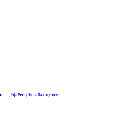
 город Уфа Республика Башкортостан