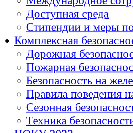
Международное сотр
Доступная среда
Стипендии и меры п
Комплексная безопасно
Дорожная безопасно
Пожарная безопаснос
Безопасность на жел
Правила поведения н
Сезонная безопаснос
Техника безопасност