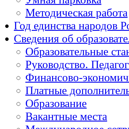
Методическая работа
Год единства народов Р
Сведения об образоват
Образовательные ста
Руководство. Педаго
Финансово-экономиче
Платные дополнитель
Образование
Вакантные места