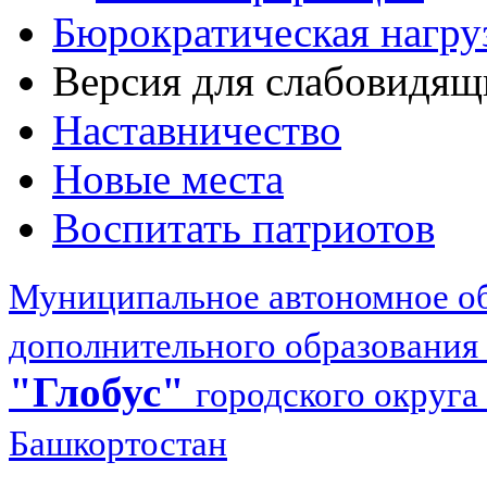
Бюрократическая нагру
Версия для слабовидящ
Наставничество
Новые места
Воспитать патриотов
Муниципальное автономное об
дополнительного образования
"Глобус"
городского округа
Башкортостан