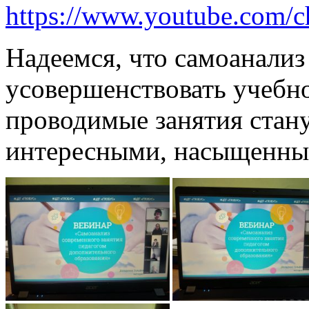
https://www.youtube.co
Надеемся, что самоанализ
усовершенствовать учебн
проводимые занятия стан
интересными, насыщенны