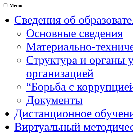
Меню
Сведения об образоват
Основные сведения
Материально-техниче
Структура и органы 
организацией
“Борьба с коррупцие
Документы
Дистанционное обучен
Виртуальный методичес