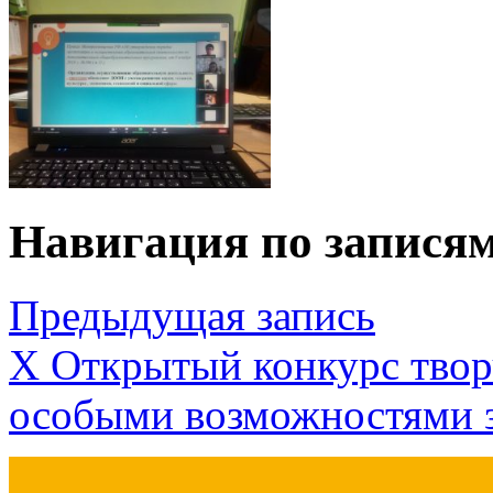
Навигация по запися
Предыдущая запись
Х Открытый конкурс творч
особыми возможностями з