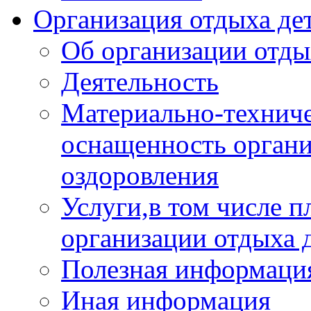
Организация отдыха дет
Об организации отды
Деятельность
Материально-техниче
оснащенность органи
оздоровления
Услуги,в том числе 
организации отдыха 
Полезная информация
Иная информация