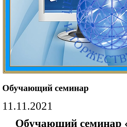
Обучающий семинар
11.11.2021
Обучающий семинар 