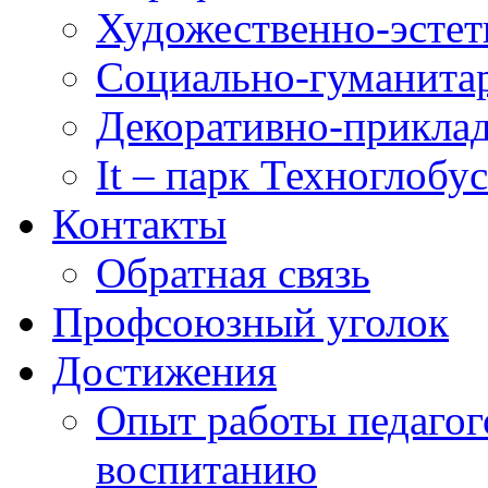
Художественно-эстет
Социально-гуманита
Декоративно-приклад
It – парк Техноглобус
Контакты
Обратная связь
Профсоюзный уголок
Достижения
Опыт работы педагог
воспитанию