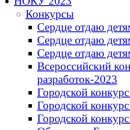
НОКУ 2023
Конкурсы
Сердце отдаю детя
Сердце отдаю детя
Сердце отдаю детя
Всероссийский ко
разработок-2023
Городской конкур
Городской конкурс
Городской конкурс