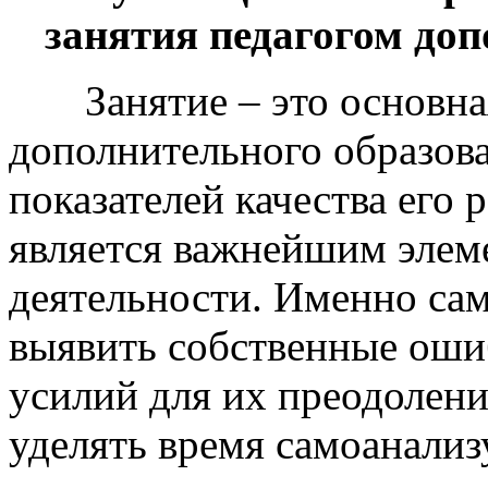
занятия педагогом до
Занятие – это основная
дополнительного образован
показателей качества его 
является важнейшим элем
деятельности. Именно сам
выявить собственные оши
усилий для их преодолен
уделять время самоанализу