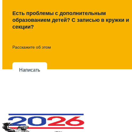
Есть проблемы с дополнительным
образованием детей? С записью в кружки и
секции?
Расскажите об этом
Написать