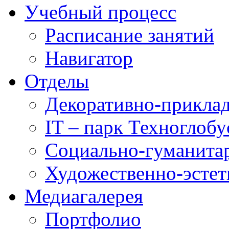
Учебный процесс
Расписание занятий
Навигатор
Отделы
Декоративно-приклад
IT – парк Техноглобу
Социально-гуманита
Художественно-эстет
Медиагалерея
Портфолио