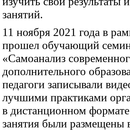
изучить свои результаты 
занятий.
11 ноября 2021 года в ра
прошел обучающий семина
«Самоанализ современног
дополнительного образова
педагоги записывали видео
лучшими практиками орга
в дистанционном формате
занятия были размещены 