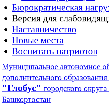
Бюрократическая нагру
Версия для слабовидящ
Наставничество
Новые места
Воспитать патриотов
Муниципальное автономное об
дополнительного образования
"Глобус"
городского округа
Башкортостан