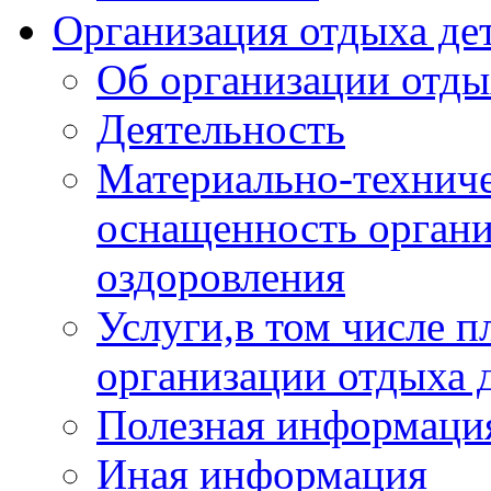
Организация отдыха дет
Об организации отды
Деятельность
Материально-техниче
оснащенность органи
оздоровления
Услуги,в том числе 
организации отдыха 
Полезная информация
Иная информация