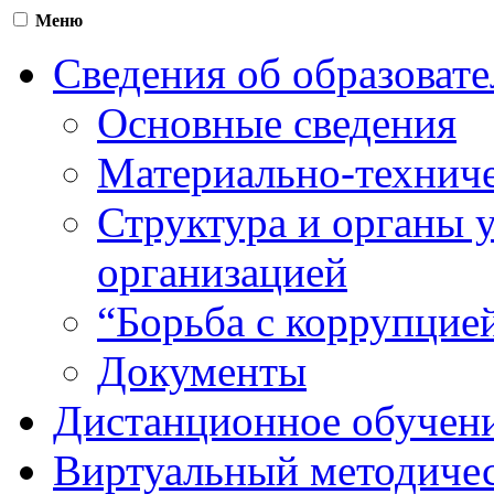
Меню
Сведения об образоват
Основные сведения
Материально-техниче
Структура и органы 
организацией
“Борьба с коррупцие
Документы
Дистанционное обучен
Виртуальный методичес