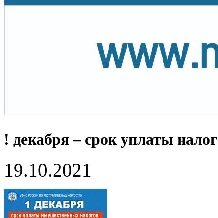
! декабря – срок уплаты налог
19.10.2021