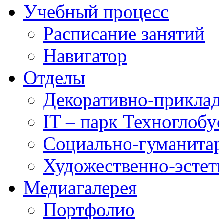
Учебный процесс
Расписание занятий
Навигатор
Отделы
Декоративно-приклад
IT – парк Техноглобу
Социально-гуманита
Художественно-эстет
Медиагалерея
Портфолио