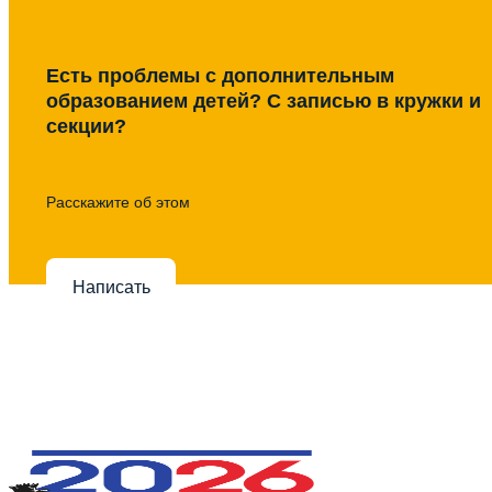
Есть проблемы с дополнительным
образованием детей? С записью в кружки и
секции?
Расскажите об этом
Написать