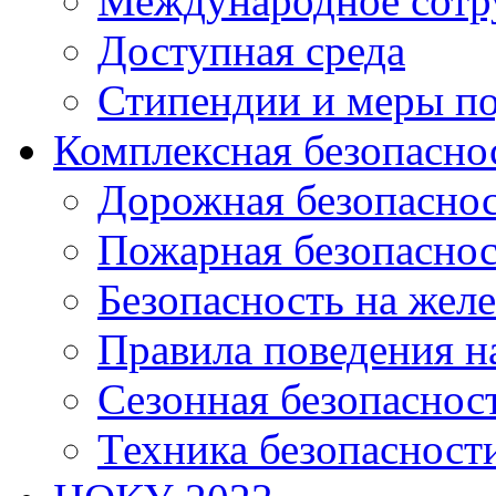
Международное сотр
Доступная среда
Стипендии и меры п
Комплексная безопасно
Дорожная безопасно
Пожарная безопаснос
Безопасность на жел
Правила поведения н
Сезонная безопаснос
Техника безопасност