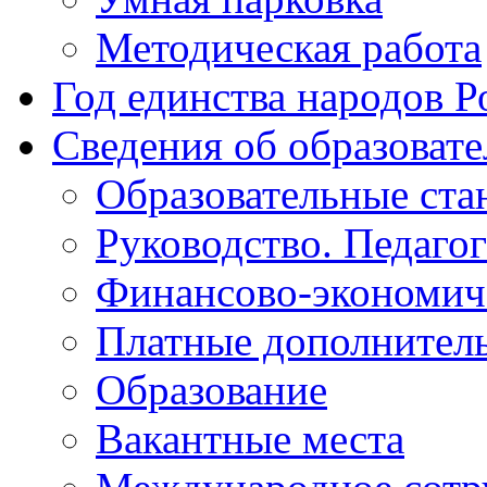
Методическая работа
Год единства народов Р
Сведения об образоват
Образовательные ста
Руководство. Педаго
Финансово-экономиче
Платные дополнитель
Образование
Вакантные места