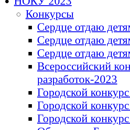
НОКУ 2023
Конкурсы
Сердце отдаю детя
Сердце отдаю детя
Сердце отдаю детя
Всероссийский ко
разработок-2023
Городской конкур
Городской конкурс
Городской конкурс