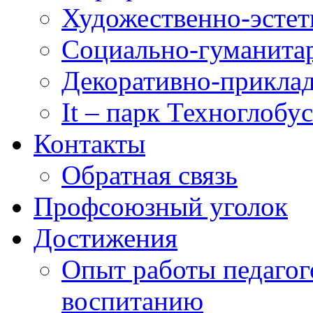
Художественно-эстет
Социально-гуманита
Декоративно-приклад
It – парк Техноглобус
Контакты
Обратная связь
Профсоюзный уголок
Достижения
Опыт работы педагог
воспитанию