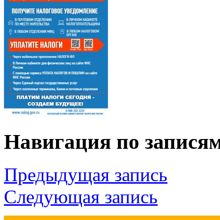
Навигация по запися
Предыдущая запись
Следующая запись