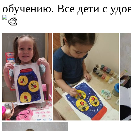
обучению. Все дети с удо