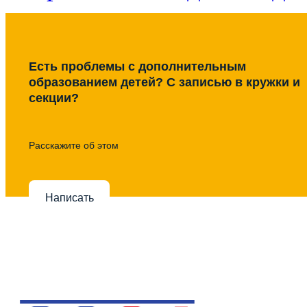
Есть проблемы с дополнительным
образованием детей? С записью в кружки и
секции?
Расскажите об этом
Написать