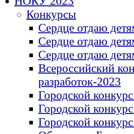
НОКУ 2023
Конкурсы
Сердце отдаю детя
Сердце отдаю детя
Сердце отдаю детя
Всероссийский ко
разработок-2023
Городской конкур
Городской конкурс
Городской конкурс