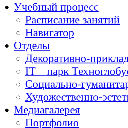
Учебный процесс
Расписание занятий
Навигатор
Отделы
Декоративно-приклад
IT – парк Техноглобу
Социально-гуманита
Художественно-эстет
Медиагалерея
Портфолио