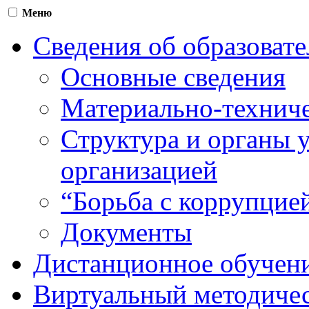
Меню
Сведения об образоват
Основные сведения
Материально-техниче
Структура и органы 
организацией
“Борьба с коррупцие
Документы
Дистанционное обучен
Виртуальный методичес