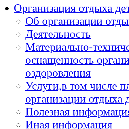
Организация отдыха дет
Об организации отды
Деятельность
Материально-техниче
оснащенность органи
оздоровления
Услуги,в том числе 
организации отдыха 
Полезная информация
Иная информация