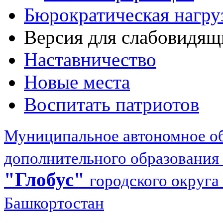
Бюрократическая нагру
Версия для слабовидящ
Наставничество
Новые места
Воспитать патриотов
Муниципальное автономное об
дополнительного образования
"Глобус"
городского округа
Башкортостан