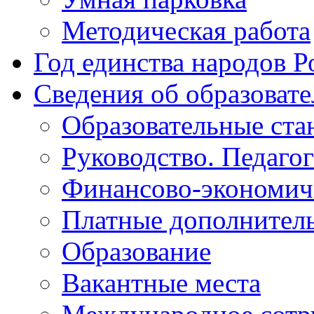
Методическая работа
Год единства народов Р
Сведения об образоват
Образовательные ста
Руководство. Педаго
Финансово-экономиче
Платные дополнитель
Образование
Вакантные места