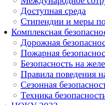
Международное сотр
Доступная среда
Стипендии и меры п
Комплексная безопасно
Дорожная безопасно
Пожарная безопаснос
Безопасность на жел
Правила поведения н
Сезонная безопаснос
Техника безопасност