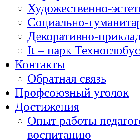
Художественно-эстет
Социально-гуманита
Декоративно-приклад
It – парк Техноглобус
Контакты
Обратная связь
Профсоюзный уголок
Достижения
Опыт работы педагог
воспитанию