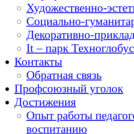
Художественно-эстет
Социально-гуманита
Декоративно-приклад
It – парк Техноглобус
Контакты
Обратная связь
Профсоюзный уголок
Достижения
Опыт работы педагог
воспитанию