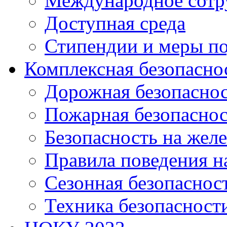
Международное сотр
Доступная среда
Стипендии и меры п
Комплексная безопасно
Дорожная безопасно
Пожарная безопаснос
Безопасность на жел
Правила поведения н
Сезонная безопаснос
Техника безопасност