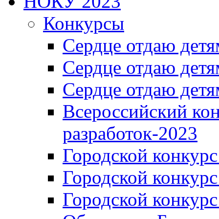
НОКУ 2023
Конкурсы
Сердце отдаю детя
Сердце отдаю детя
Сердце отдаю детя
Всероссийский ко
разработок-2023
Городской конкур
Городской конкурс
Городской конкурс