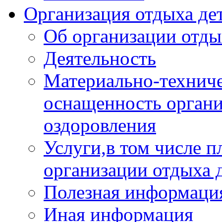
Организация отдыха дет
Об организации отды
Деятельность
Материально-техниче
оснащенность органи
оздоровления
Услуги,в том числе 
организации отдыха 
Полезная информация
Иная информация