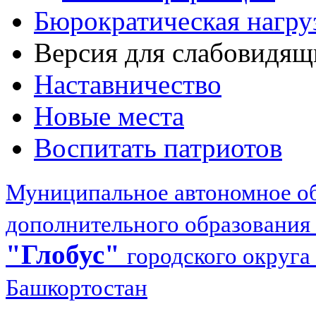
Бюрократическая нагру
Версия для слабовидящ
Наставничество
Новые места
Воспитать патриотов
Муниципальное автономное об
дополнительного образования
"Глобус"
городского округа
Башкортостан