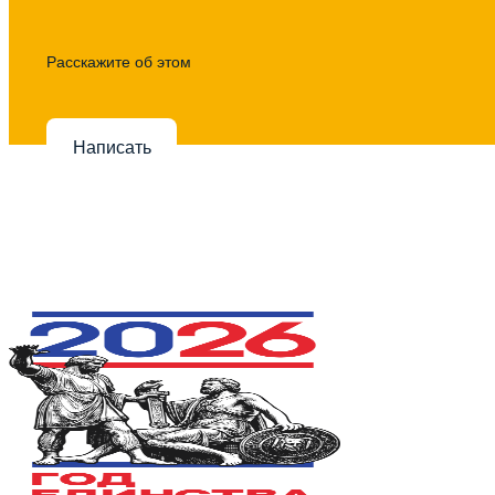
Расскажите об этом
Написать