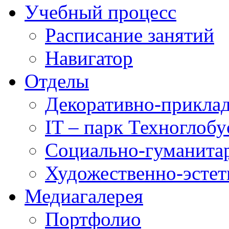
Учебный процесс
Расписание занятий
Навигатор
Отделы
Декоративно-приклад
IT – парк Техноглобу
Социально-гуманита
Художественно-эстет
Медиагалерея
Портфолио