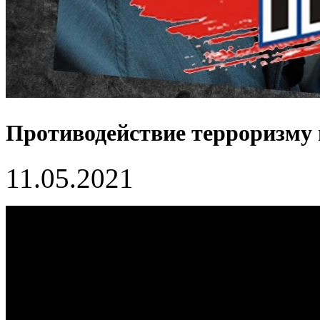
Противодействие терроризму 
11.05.2021