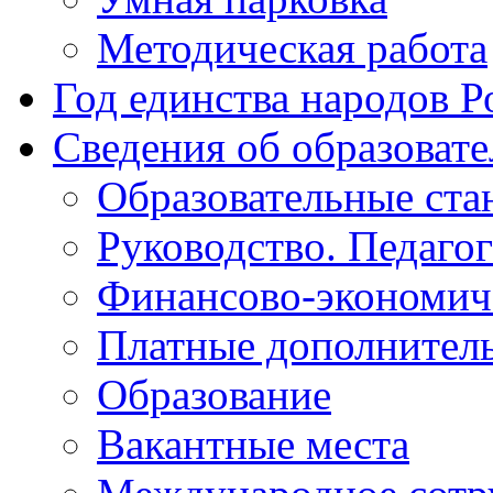
Методическая работа
Год единства народов Р
Сведения об образоват
Образовательные ста
Руководство. Педаго
Финансово-экономиче
Платные дополнитель
Образование
Вакантные места