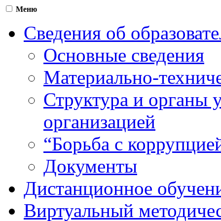
Меню
Сведения об образоват
Основные сведения
Материально-техниче
Структура и органы 
организацией
“Борьба с коррупцие
Документы
Дистанционное обучен
Виртуальный методичес