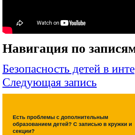
Навигация по запися
Безопасность детей в инт
Следующая запись
Есть проблемы с дополнительным
образованием детей? С записью в кружки и
секции?