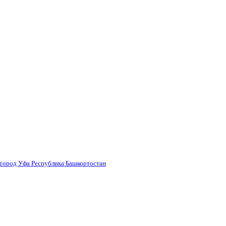
 город Уфа Республика Башкортостан