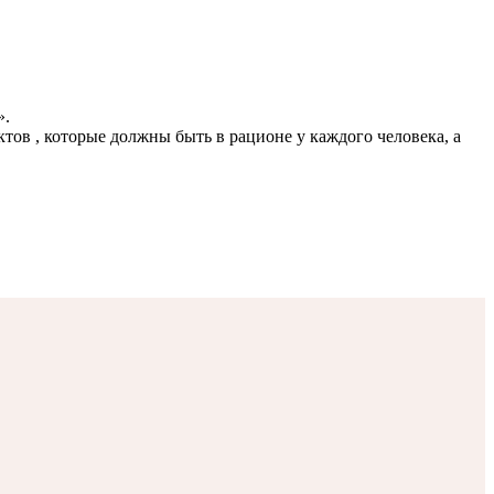
».
тов , которые должны быть в рационе у каждого человека, а