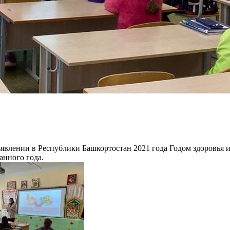
влении в Республики Башкортостан 2021 года Годом здоровья и 
анного года.