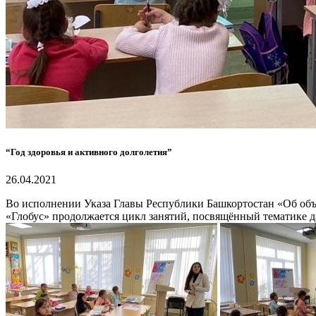
“Год здоровья и активного долголетия”
26.04.2021
Во исполнении Указа Главы Республики Башкортостан «Об объя
«Глобус» продолжается цикл занятий, посвящённый тематике д