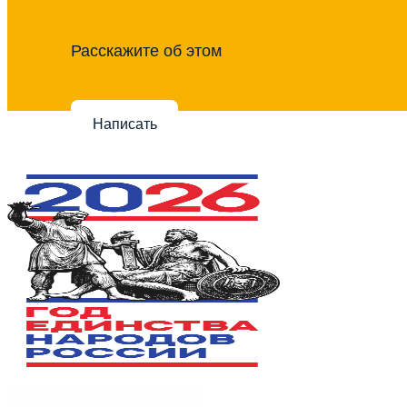
Расскажите об этом
Написать