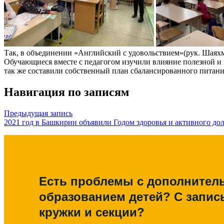
Так, в объединении «Английский с удовольствием»(рук. Шаяхмет
Обучающиеся вместе с педагогом изучили влияние полезной и 
так же составили собственный план сбалансированного питани
Навигация по записям
Предыдущая запись
2021 год в Башкирии объявили Годом здоровья и активного дол
Есть проблемы с дополните
образованием детей? С запис
кружки и секции?