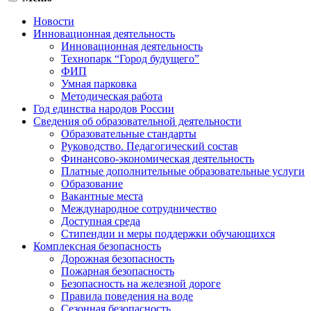
Новости
Инновационная деятельность
Инновационная деятельность
Технопарк “Город будущего”
ФИП
Умная парковка
Методическая работа
Год единства народов России
Сведения об образовательной деятельности
Образовательные стандарты
Руководство. Педагогический состав
Финансово-экономическая деятельность
Платные дополнительные образовательные услуги
Образование
Вакантные места
Международное сотрудничество
Доступная среда
Стипендии и меры поддержки обучающихся
Комплексная безопасность
Дорожная безопасность
Пожарная безопасность
Безопасность на железной дороге
Правила поведения на воде
Сезонная безопасность