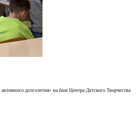
активного долголетия» на базе Центра Детского Творчества