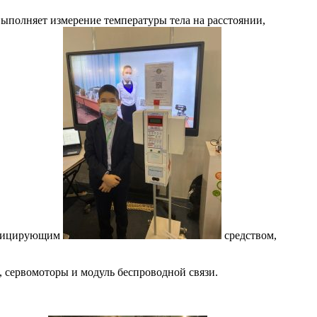
выполняет измерение температуры тела на расстоянии,
инфицирующим
средством,
, сервомоторы и модуль беспроводной связи.