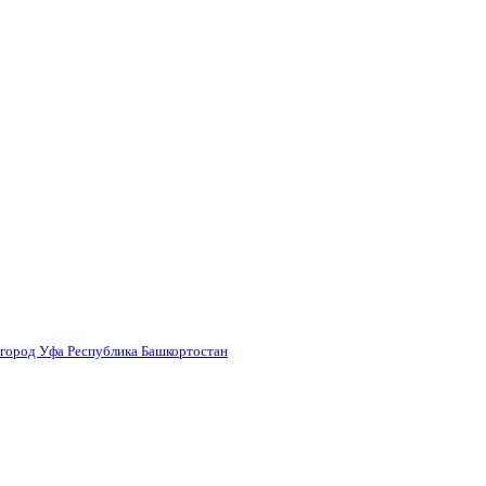
 город Уфа Республика Башкортостан