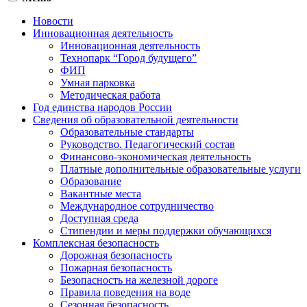
Новости
Инновационная деятельность
Инновационная деятельность
Технопарк “Город будущего”
ФИП
Умная парковка
Методическая работа
Год единства народов России
Сведения об образовательной деятельности
Образовательные стандарты
Руководство. Педагогический состав
Финансово-экономическая деятельность
Платные дополнительные образовательные услуги
Образование
Вакантные места
Международное сотрудничество
Доступная среда
Стипендии и меры поддержки обучающихся
Комплексная безопасность
Дорожная безопасность
Пожарная безопасность
Безопасность на железной дороге
Правила поведения на воде
Сезонная безопасность