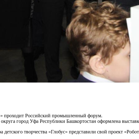
ПО» проходит Российский промышленный форум.
 округа город Уфа Республики Башкортостан оформлена выставк
детского творчества «Глобус» представили свой проект «Робот
.