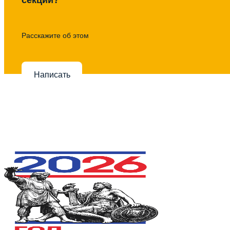
Расскажите об этом
Написать