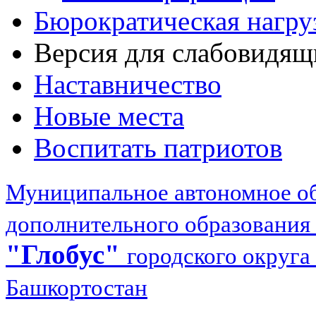
Бюрократическая нагру
Версия для слабовидящ
Наставничество
Новые места
Воспитать патриотов
Муниципальное автономное об
дополнительного образования
"Глобус"
городского округа
Башкортостан