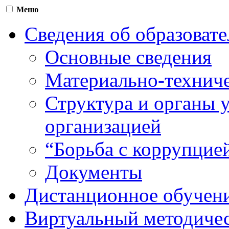
Меню
Сведения об образоват
Основные сведения
Материально-техниче
Структура и органы 
организацией
“Борьба с коррупцие
Документы
Дистанционное обучен
Виртуальный методичес