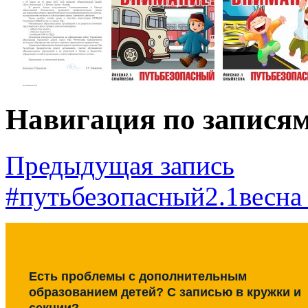
Навигация по запися
Предыдущая запись
#путьбезопасный2.1весна
Есть проблемы с дополнительным
образованием детей? С записью в кружки и
секции?