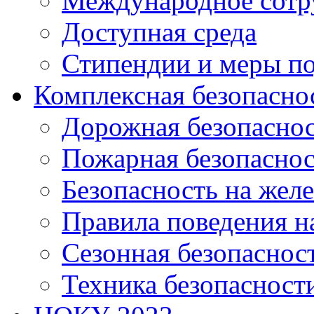
Международное сотр
Доступная среда
Стипендии и меры п
Комплексная безопасно
Дорожная безопасно
Пожарная безопаснос
Безопасность на жел
Правила поведения н
Сезонная безопаснос
Техника безопасност