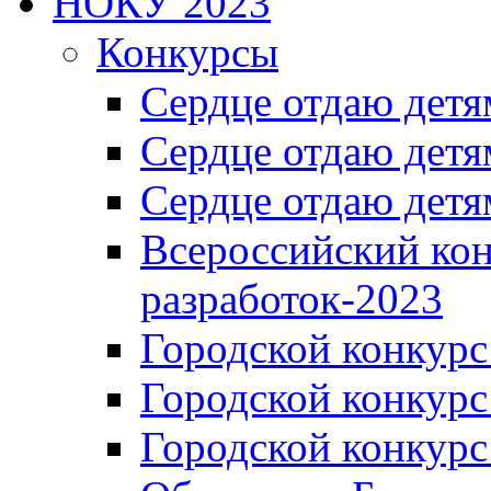
НОКУ 2023
Конкурсы
Сердце отдаю детя
Сердце отдаю детя
Сердце отдаю детя
Всероссийский ко
разработок-2023
Городской конкур
Городской конкурс
Городской конкурс