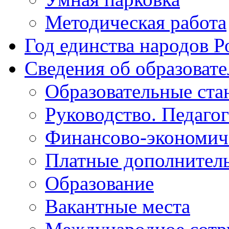
Методическая работа
Год единства народов Р
Сведения об образоват
Образовательные ста
Руководство. Педаго
Финансово-экономиче
Платные дополнитель
Образование
Вакантные места