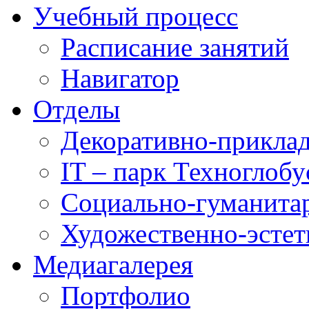
Учебный процесс
Расписание занятий
Навигатор
Отделы
Декоративно-приклад
IT – парк Техноглобу
Социально-гуманита
Художественно-эстет
Медиагалерея
Портфолио