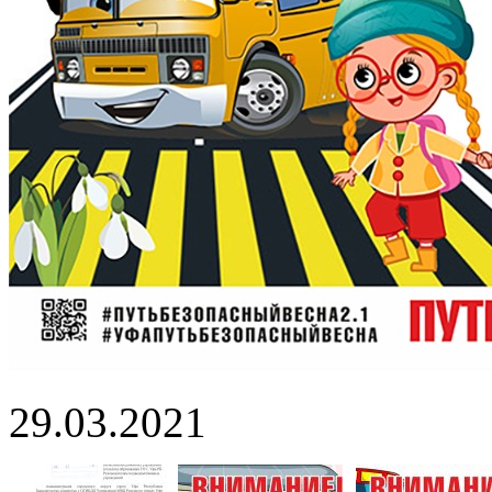
29.03.2021