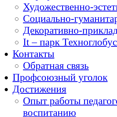
Художественно-эстет
Социально-гуманита
Декоративно-приклад
It – парк Техноглобус
Контакты
Обратная связь
Профсоюзный уголок
Достижения
Опыт работы педагог
воспитанию