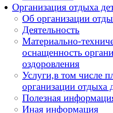
Организация отдыха дет
Об организации отды
Деятельность
Материально-техниче
оснащенность органи
оздоровления
Услуги,в том числе 
организации отдыха 
Полезная информация
Иная информация