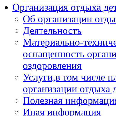
Организация отдыха дет
Об организации отды
Деятельность
Материально-техниче
оснащенность органи
оздоровления
Услуги,в том числе 
организации отдыха 
Полезная информация
Иная информация