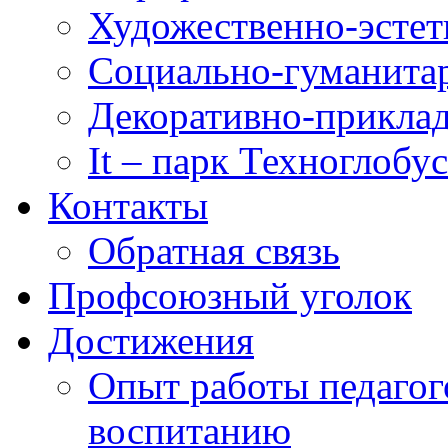
Художественно-эстет
Социально-гуманита
Декоративно-приклад
It – парк Техноглобус
Контакты
Обратная связь
Профсоюзный уголок
Достижения
Опыт работы педагог
воспитанию