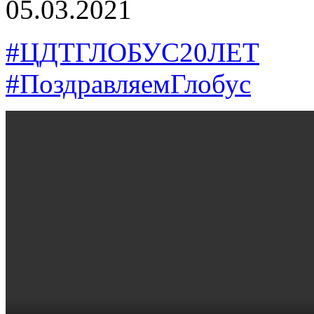
05.03.2021
#ЦДТГЛОБУС20ЛЕТ
#ПоздравляемГлобус