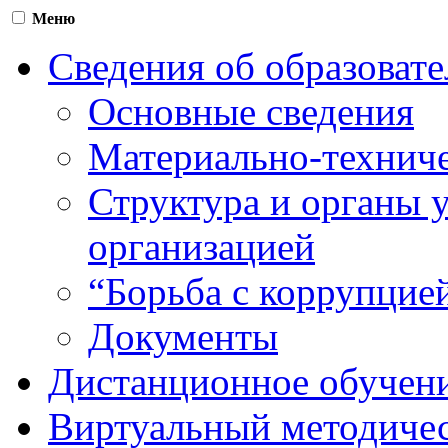
Меню
Сведения об образоват
Основные сведения
Материально-техниче
Структура и органы 
организацией
“Борьба с коррупцие
Документы
Дистанционное обучен
Виртуальный методичес