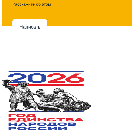
Расскажите об этом
Написать