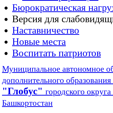
Бюрократическая нагру
Версия для слабовидящ
Наставничество
Новые места
Воспитать патриотов
Муниципальное автономное об
дополнительного образования
"Глобус"
городского округа
Башкортостан