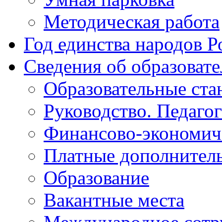
Методическая работа
Год единства народов Р
Сведения об образоват
Образовательные ста
Руководство. Педаго
Финансово-экономиче
Платные дополнитель
Образование
Вакантные места