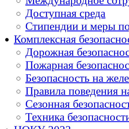
Международное сотр
Доступная среда
Стипендии и меры п
Комплексная безопасно
Дорожная безопасно
Пожарная безопаснос
Безопасность на жел
Правила поведения н
Сезонная безопаснос
Техника безопасност