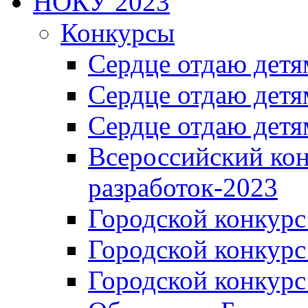
НОКУ 2023
Конкурсы
Сердце отдаю детя
Сердце отдаю детя
Сердце отдаю детя
Всероссийский ко
разработок-2023
Городской конкур
Городской конкурс
Городской конкурс