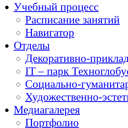
Учебный процесс
Расписание занятий
Навигатор
Отделы
Декоративно-приклад
IT – парк Техноглобу
Социально-гуманита
Художественно-эстет
Медиагалерея
Портфолио