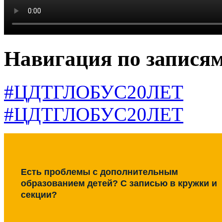
Навигация по запися
#ЦДТГЛОБУС20ЛЕТ
#ЦДТГЛОБУС20ЛЕТ
Есть проблемы с дополнительным
образованием детей? С записью в кружки и
секции?