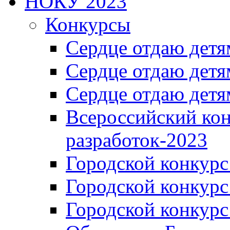
НОКУ 2023
Конкурсы
Сердце отдаю детя
Сердце отдаю детя
Сердце отдаю детя
Всероссийский ко
разработок-2023
Городской конкур
Городской конкурс
Городской конкурс