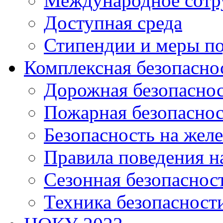
Международное сотр
Доступная среда
Стипендии и меры п
Комплексная безопасно
Дорожная безопасно
Пожарная безопаснос
Безопасность на жел
Правила поведения н
Сезонная безопаснос
Техника безопасност