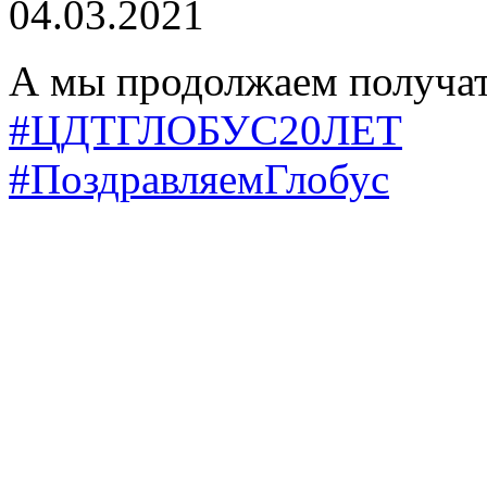
04.03.2021
А мы продолжаем получат
#ЦДТГЛОБУС20ЛЕТ
#ПоздравляемГлобус