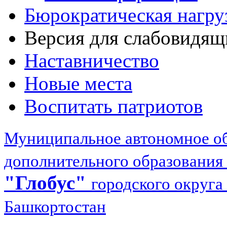
Бюрократическая нагру
Версия для слабовидящ
Наставничество
Новые места
Воспитать патриотов
Муниципальное автономное об
дополнительного образования
"Глобус"
городского округа
Башкортостан