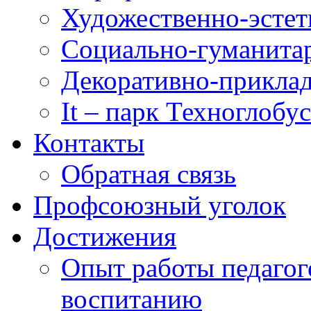
Художественно-эстет
Социально-гуманита
Декоративно-приклад
It – парк Техноглобус
Контакты
Обратная связь
Профсоюзный уголок
Достижения
Опыт работы педагог
воспитанию