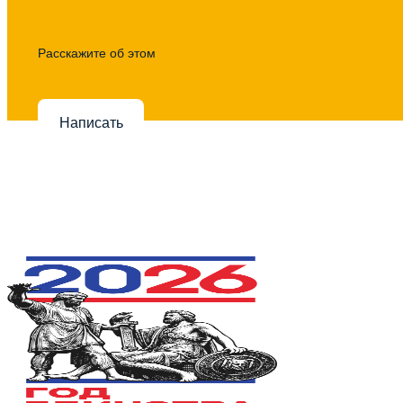
Расскажите об этом
Написать