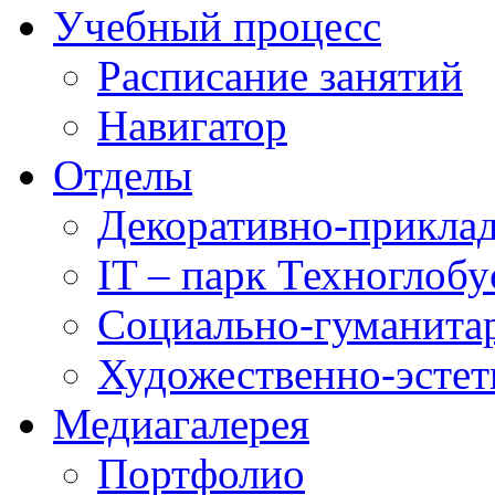
Учебный процесс
Расписание занятий
Навигатор
Отделы
Декоративно-приклад
IT – парк Техноглобу
Социально-гуманита
Художественно-эстет
Медиагалерея
Портфолио