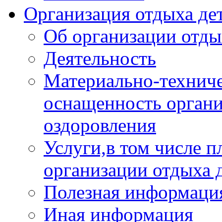
Организация отдыха дет
Об организации отды
Деятельность
Материально-техниче
оснащенность органи
оздоровления
Услуги,в том числе 
организации отдыха 
Полезная информация
Иная информация