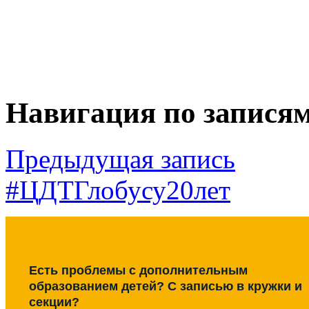
Навигация по запися
Предыдущая запись
#ЦДТГлобусу20лет
Есть проблемы с дополнительным
образованием детей? С записью в кружки и
секции?