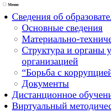
Меню
Сведения об образоват
Основные сведения
Материально-техниче
Структура и органы 
организацией
“Борьба с коррупцие
Документы
Дистанционное обучен
Виртуальный методичес