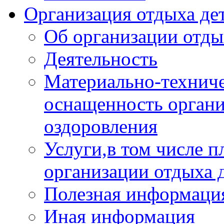
Организация отдыха дет
Об организации отды
Деятельность
Материально-техниче
оснащенность органи
оздоровления
Услуги,в том числе 
организации отдыха 
Полезная информация
Иная информация