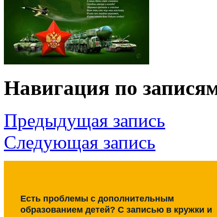
Навигация по запися
Предыдущая запись
Следующая запись
Есть проблемы с дополнительным
образованием детей? С записью в кружки и