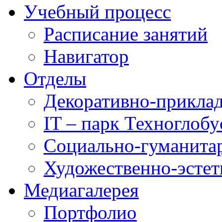
Учебный процесс
Расписание занятий
Навигатор
Отделы
Декоративно-приклад
IT – парк Техноглобу
Социально-гуманита
Художественно-эстет
Медиагалерея
Портфолио