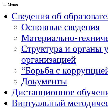
Меню
Сведения об образоват
Основные сведения
Материально-техниче
Структура и органы 
организацией
“Борьба с коррупцие
Документы
Дистанционное обучен
Виртуальный методичес