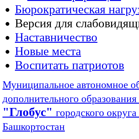
Бюрократическая нагру
Версия для слабовидящ
Наставничество
Новые места
Воспитать патриотов
Муниципальное автономное об
дополнительного образования
"Глобус"
городского округа
Башкортостан