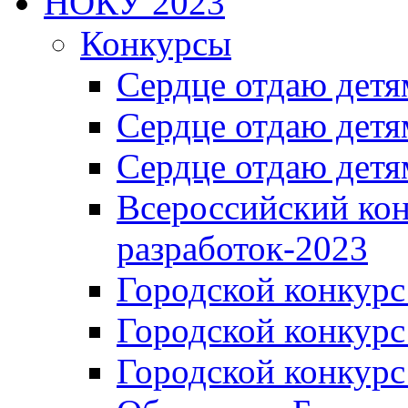
НОКУ 2023
Конкурсы
Сердце отдаю детя
Сердце отдаю детя
Сердце отдаю детя
Всероссийский ко
разработок-2023
Городской конкур
Городской конкурс
Городской конкурс