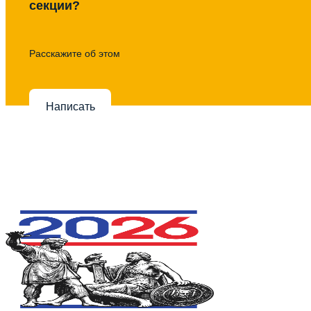
секции?
Расскажите об этом
Написать