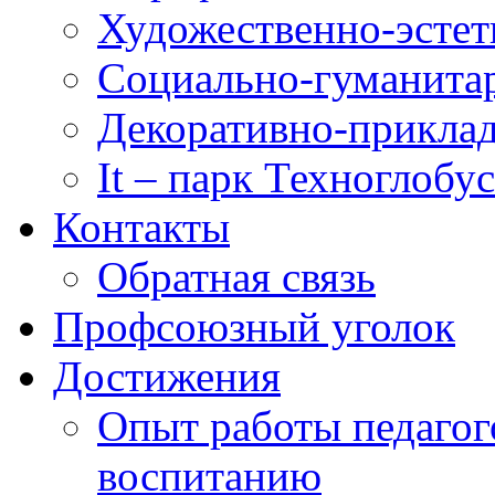
Художественно-эстет
Социально-гуманита
Декоративно-приклад
It – парк Техноглобус
Контакты
Обратная связь
Профсоюзный уголок
Достижения
Опыт работы педагог
воспитанию