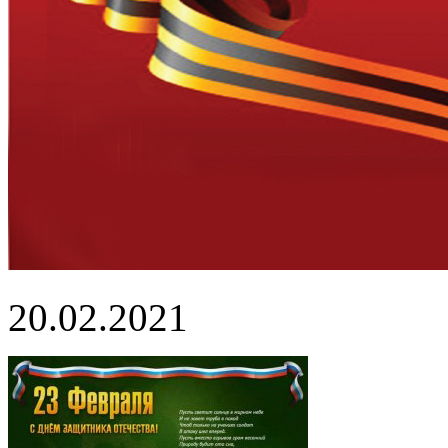
20.02.2021