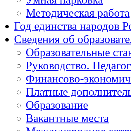
Методическая работа
Год единства народов Р
Сведения об образоват
Образовательные ста
Руководство. Педаго
Финансово-экономиче
Платные дополнитель
Образование
Вакантные места