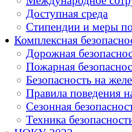
Международное сотр
Доступная среда
Стипендии и меры п
Комплексная безопасно
Дорожная безопасно
Пожарная безопаснос
Безопасность на жел
Правила поведения н
Сезонная безопаснос
Техника безопасност