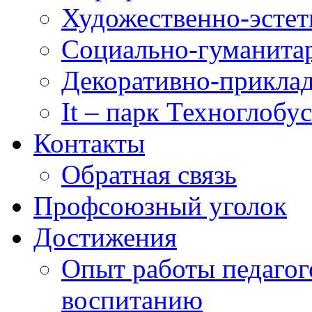
Художественно-эстет
Социально-гуманита
Декоративно-приклад
It – парк Техноглобус
Контакты
Обратная связь
Профсоюзный уголок
Достижения
Опыт работы педагог
воспитанию