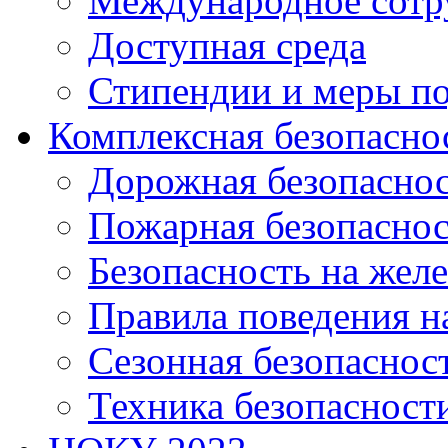
Международное сотр
Доступная среда
Стипендии и меры п
Комплексная безопасно
Дорожная безопасно
Пожарная безопаснос
Безопасность на жел
Правила поведения н
Сезонная безопаснос
Техника безопасност