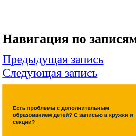
Навигация по запися
Предыдущая запись
Следующая запись
Есть проблемы с дополнительным
образованием детей? С записью в кружки и
секции?