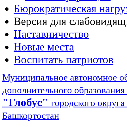
Бюрократическая нагру
Версия для слабовидящ
Наставничество
Новые места
Воспитать патриотов
Муниципальное автономное об
дополнительного образования
"Глобус"
городского округа
Башкортостан