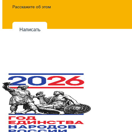
Расскажите об этом
Написать