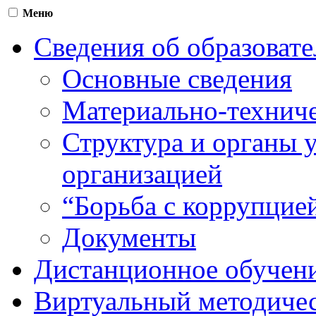
Меню
Сведения об образоват
Основные сведения
Материально-техниче
Структура и органы 
организацией
“Борьба с коррупцие
Документы
Дистанционное обучен
Виртуальный методичес