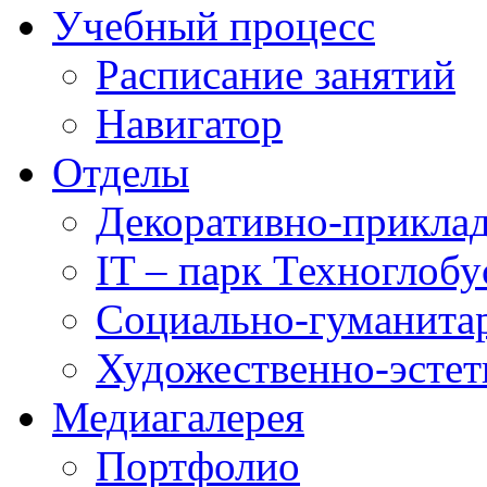
Учебный процесс
Расписание занятий
Навигатор
Отделы
Декоративно-приклад
IT – парк Техноглобу
Социально-гуманита
Художественно-эстет
Медиагалерея
Портфолио