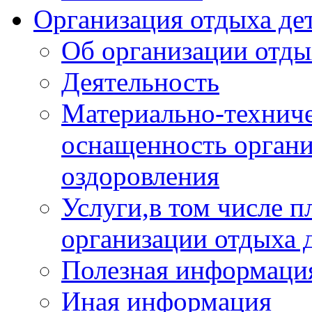
Организация отдыха дет
Об организации отды
Деятельность
Материально-техниче
оснащенность органи
оздоровления
Услуги,в том числе 
организации отдыха 
Полезная информация
Иная информация