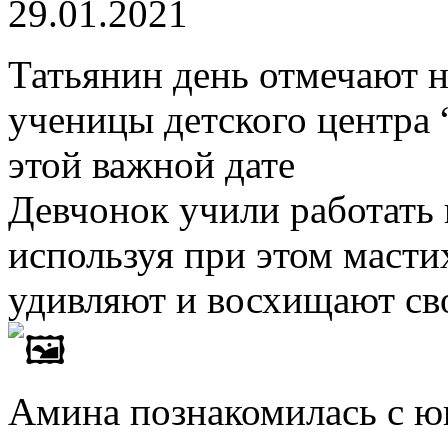
29.01.2021
Татьянин день отмечают н
ученицы детского центра 
этой важной дате
Девчонок учили работать 
используя при этом масти
удивляют и восхищают св
Амина познакомилась с 