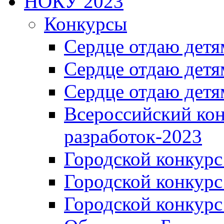
НОКУ 2023
Конкурсы
Сердце отдаю детя
Сердце отдаю детя
Сердце отдаю детя
Всероссийский ко
разработок-2023
Городской конкур
Городской конкурс
Городской конкурс