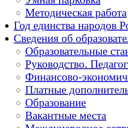
Методическая работа
Год единства народов Р
Сведения об образоват
Образовательные ста
Руководство. Педаго
Финансово-экономиче
Платные дополнитель
Образование
Вакантные места