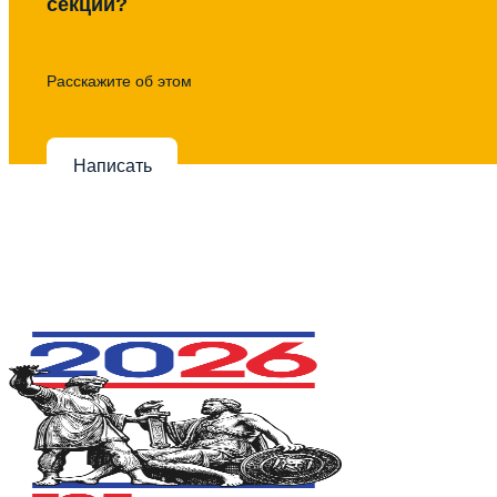
секции?
Расскажите об этом
Написать