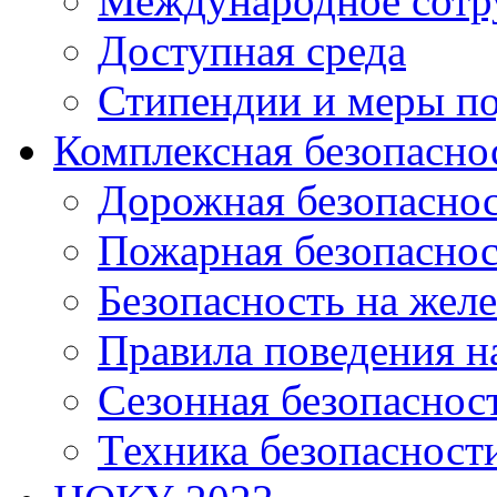
Международное сотр
Доступная среда
Стипендии и меры п
Комплексная безопасно
Дорожная безопасно
Пожарная безопаснос
Безопасность на жел
Правила поведения н
Сезонная безопаснос
Техника безопасност