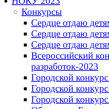
НОКУ 2023
Конкурсы
Сердце отдаю детя
Сердце отдаю детя
Сердце отдаю детя
Всероссийский ко
разработок-2023
Городской конкур
Городской конкурс
Городской конкурс