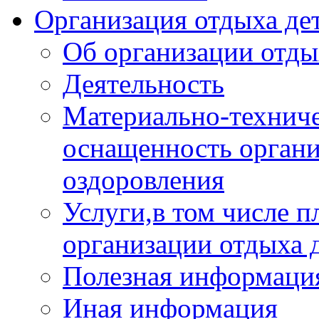
Организация отдыха дет
Об организации отды
Деятельность
Материально-техниче
оснащенность органи
оздоровления
Услуги,в том числе 
организации отдыха 
Полезная информация
Иная информация