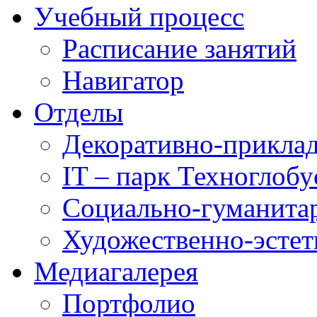
Учебный процесс
Расписание занятий
Навигатор
Отделы
Декоративно-приклад
IT – парк Техноглобу
Социально-гуманита
Художественно-эстет
Медиагалерея
Портфолио