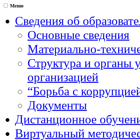
Меню
Сведения об образоват
Основные сведения
Материально-техниче
Структура и органы 
организацией
“Борьба с коррупцие
Документы
Дистанционное обучен
Виртуальный методичес