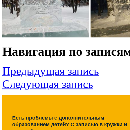
Навигация по запися
Предыдущая запись
Следующая запись
Есть проблемы с дополнительным
образованием детей? С записью в кружки и