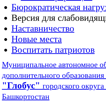
Бюрократическая нагру
Версия для слабовидящ
Наставничество
Новые места
Воспитать патриотов
Муниципальное автономное об
дополнительного образования
"Глобус"
городского округа
Башкортостан