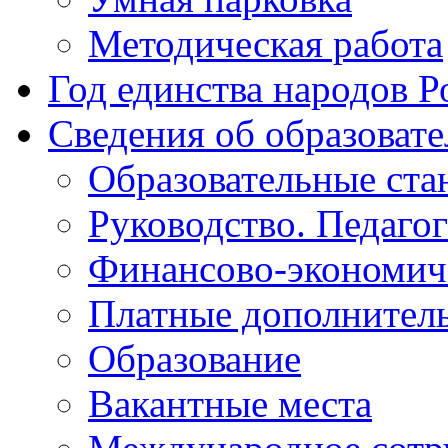
Методическая работа
Год единства народов Р
Сведения об образоват
Образовательные ста
Руководство. Педаго
Финансово-экономиче
Платные дополнитель
Образование
Вакантные места