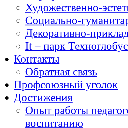
Художественно-эстет
Социально-гуманита
Декоративно-приклад
It – парк Техноглобус
Контакты
Обратная связь
Профсоюзный уголок
Достижения
Опыт работы педагог
воспитанию