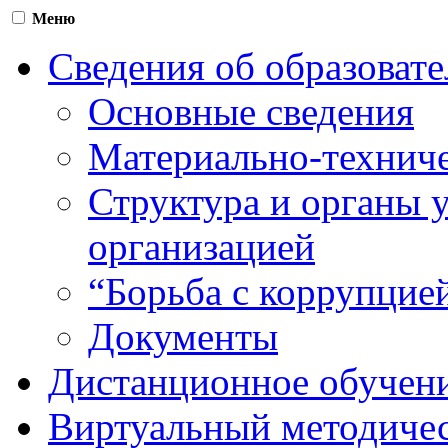
Меню
Сведения об образоват
Основные сведения
Материально-техниче
Структура и органы 
организацией
“Борьба с коррупцие
Документы
Дистанционное обучен
Виртуальный методичес