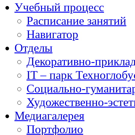
Учебный процесс
Расписание занятий
Навигатор
Отделы
Декоративно-приклад
IT – парк Техноглобу
Социально-гуманита
Художественно-эстет
Медиагалерея
Портфолио