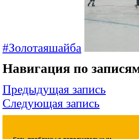
#Золотаяшайба
Навигация по запися
Предыдущая запись
Следующая запись