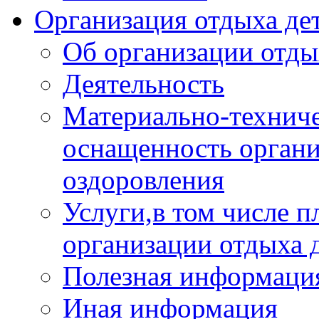
Организация отдыха дет
Об организации отды
Деятельность
Материально-техниче
оснащенность органи
оздоровления
Услуги,в том числе 
организации отдыха 
Полезная информация
Иная информация