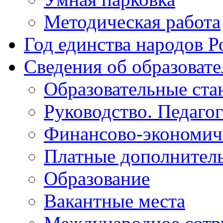
Методическая работа
Год единства народов Р
Сведения об образоват
Образовательные ста
Руководство. Педаго
Финансово-экономиче
Платные дополнитель
Образование
Вакантные места