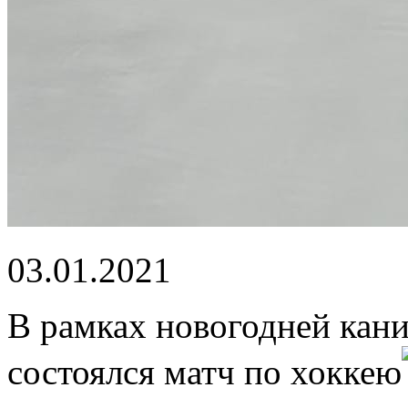
03.01.2021
В рамках новогодней кан
состоялся матч по хоккею