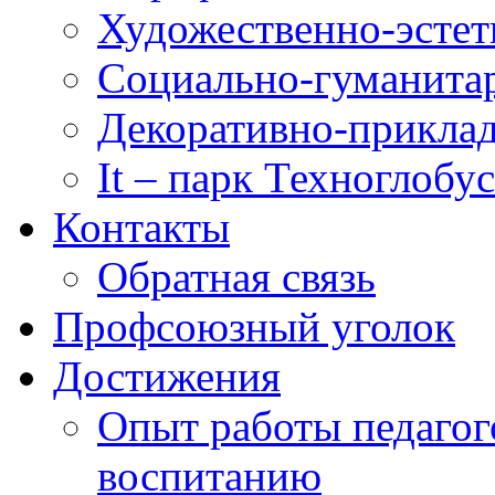
Художественно-эстет
Социально-гуманита
Декоративно-приклад
It – парк Техноглобус
Контакты
Обратная связь
Профсоюзный уголок
Достижения
Опыт работы педагог
воспитанию