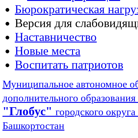
Бюрократическая нагру
Версия для слабовидящ
Наставничество
Новые места
Воспитать патриотов
Муниципальное автономное об
дополнительного образования
"Глобус"
городского округа
Башкортостан