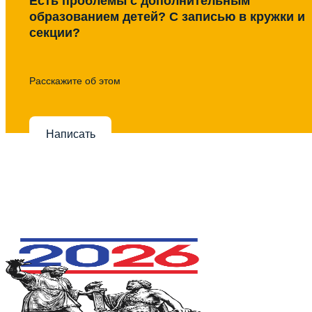
Есть проблемы с дополнительным
образованием детей? С записью в кружки и
секции?
Расскажите об этом
Написать