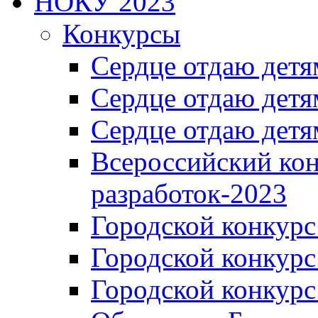
НОКУ 2023
Конкурсы
Сердце отдаю детя
Сердце отдаю детя
Сердце отдаю детя
Всероссийский ко
разработок-2023
Городской конкур
Городской конкурс
Городской конкурс