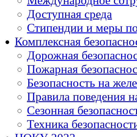
Международное сотр
Доступная среда
Стипендии и меры п
Комплексная безопасно
Дорожная безопасно
Пожарная безопаснос
Безопасность на жел
Правила поведения н
Сезонная безопаснос
Техника безопасност