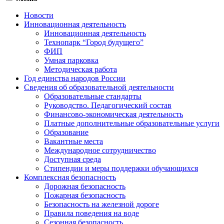
Новости
Инновационная деятельность
Инновационная деятельность
Технопарк “Город будущего”
ФИП
Умная парковка
Методическая работа
Год единства народов России
Сведения об образовательной деятельности
Образовательные стандарты
Руководство. Педагогический состав
Финансово-экономическая деятельность
Платные дополнительные образовательные услуги
Образование
Вакантные места
Международное сотрудничество
Доступная среда
Стипендии и меры поддержки обучающихся
Комплексная безопасность
Дорожная безопасность
Пожарная безопасность
Безопасность на железной дороге
Правила поведения на воде
Сезонная безопасность