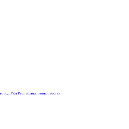
 город Уфа Республика Башкортостан