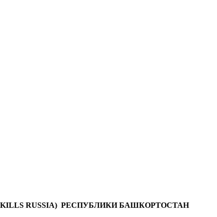
KILLS R
U
SSIA) РЕСПУБЛИКИ БАШКОРТОСТАН