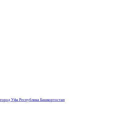
 город Уфа Республика Башкортостан