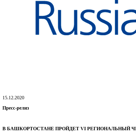
15.12.2020
Пресс-релиз
В БАШКОРТОСТАНЕ ПРОЙДЕТ VI РЕГИОНАЛЬНЫЙ 