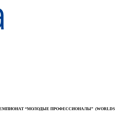
ЧЕМПИОНАТ “МОЛОДЫЕ ПРОФЕССИОНАЛЫ” (WORLDS