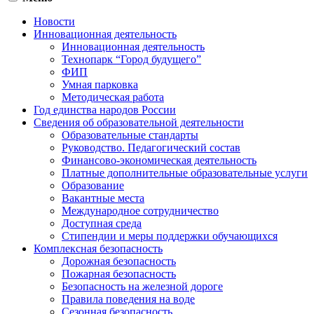
Новости
Инновационная деятельность
Инновационная деятельность
Технопарк “Город будущего”
ФИП
Умная парковка
Методическая работа
Год единства народов России
Сведения об образовательной деятельности
Образовательные стандарты
Руководство. Педагогический состав
Финансово-экономическая деятельность
Платные дополнительные образовательные услуги
Образование
Вакантные места
Международное сотрудничество
Доступная среда
Стипендии и меры поддержки обучающихся
Комплексная безопасность
Дорожная безопасность
Пожарная безопасность
Безопасность на железной дороге
Правила поведения на воде
Сезонная безопасность