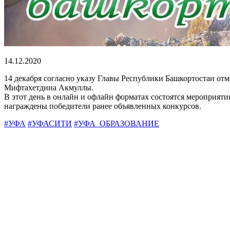
14.12.2020
14 декабря согласно указу Главы Республики Башкортостан от
Мифтахетдина Акмуллы.
В этот день в онлайн и офлайн форматах состоятся мероприяти
награждены победители ранее объявленных конкурсов.
#УФА
#УФАСИТИ
#УФА_ОБРАЗОВАНИЕ