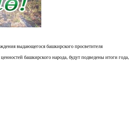
рождения выдающегося башкирского просветителя
 ценностей башкирского народа, будут подведены итоги года,