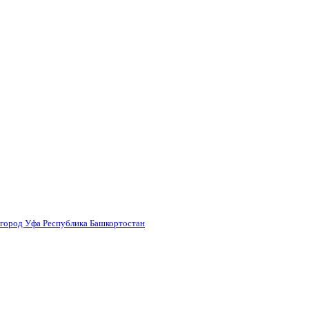
 город Уфа Республика Башкортостан