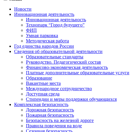
Новости
Инновационная деятельность
Инновационная деятельность
Технопарк “Город будущего”
ФИП
Умная парковка
Методическая работа
Год единства народов России
Сведения об образовательной деятельности
Образовательные стандарты
Руководство. Педагогический состав
Финансово-экономическая деятельность
Платные дополнительные образовательные услуги
Образование
Вакантные места
Международное сотрудничество
Доступная среда
Стипендии и меры поддержки обучающихся
Комплексная безопасность
Дорожная безопасность
Пожарная безопасность
Безопасность на железной дороге
Правила поведения на воде
Сезонная безопасность