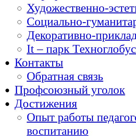
Художественно-эстет
Социально-гуманита
Декоративно-приклад
It – парк Техноглобус
Контакты
Обратная связь
Профсоюзный уголок
Достижения
Опыт работы педагог
воспитанию