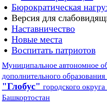
Бюрократическая нагру
Версия для слабовидящ
Наставничество
Новые места
Воспитать патриотов
Муниципальное автономное об
дополнительного образования
"Глобус"
городского округа
Башкортостан