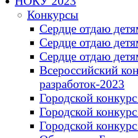
НОКУ 2023
Конкурсы
Сердце отдаю детя
Сердце отдаю детя
Сердце отдаю детя
Всероссийский ко
разработок-2023
Городской конкур
Городской конкурс
Городской конкурс