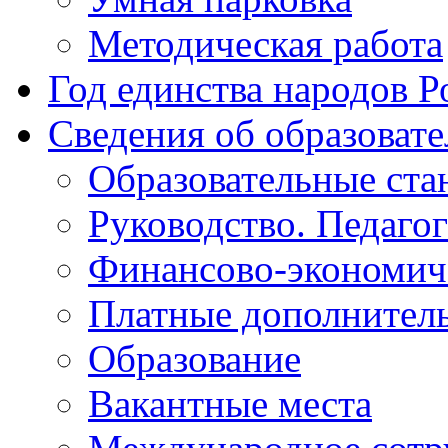
Методическая работа
Год единства народов Р
Сведения об образоват
Образовательные ста
Руководство. Педаго
Финансово-экономиче
Платные дополнитель
Образование
Вакантные места