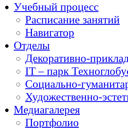
Учебный процесс
Расписание занятий
Навигатор
Отделы
Декоративно-приклад
IT – парк Техноглобу
Социально-гуманита
Художественно-эстет
Медиагалерея
Портфолио