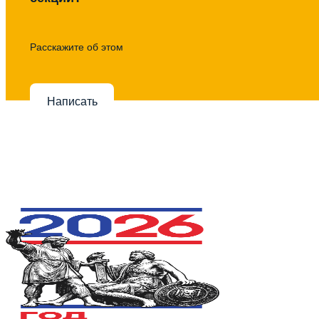
Расскажите об этом
Написать