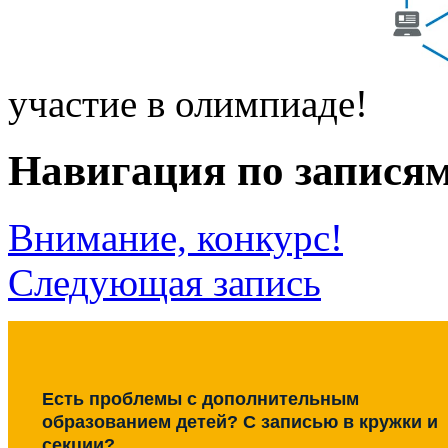
участие в олимпиаде!
Навигация по запися
Внимание, конкурс!
Следующая запись
Есть проблемы с дополнительным
образованием детей? С записью в кружки и
секции?