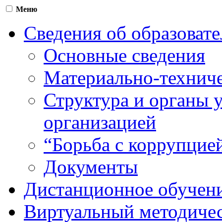
Меню
Сведения об образоват
Основные сведения
Материально-техниче
Структура и органы 
организацией
“Борьба с коррупцие
Документы
Дистанционное обучен
Виртуальный методичес