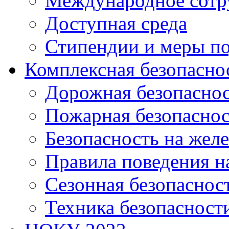
Международное сотр
Доступная среда
Стипендии и меры п
Комплексная безопасно
Дорожная безопасно
Пожарная безопаснос
Безопасность на жел
Правила поведения н
Сезонная безопаснос
Техника безопасност