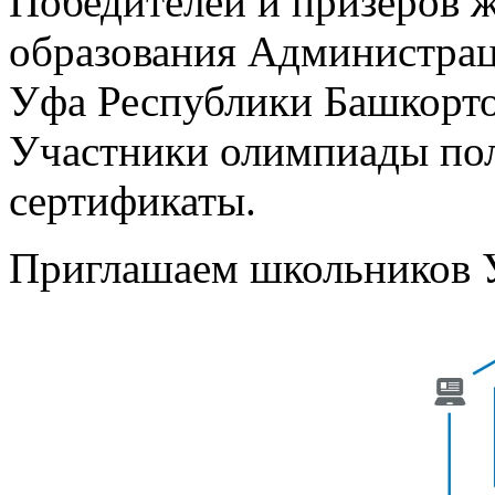
Победителей и призеров 
образования Администрац
Уфа Республики Башкорто
Участники олимпиады пол
сертификаты.
Приглашаем школьников 