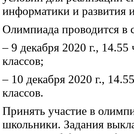
информатики и развития 
Олимпиада проводится в 
– 9 декабря 2020 г., 14.5
классов;
– 10 декабря 2020 г., 14.
классов.
Принять участие в олимп
школьники. Задания выкл