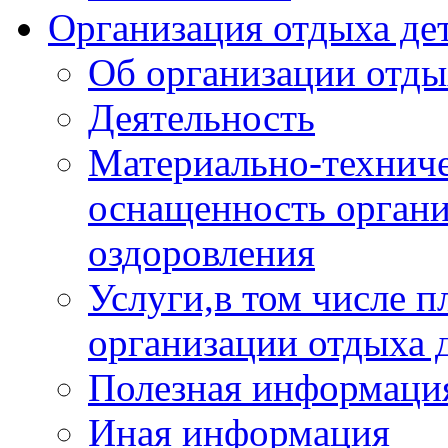
Организация отдыха дет
Об организации отды
Деятельность
Материально-техниче
оснащенность органи
оздоровления
Услуги,в том числе 
организации отдыха 
Полезная информация
Иная информация