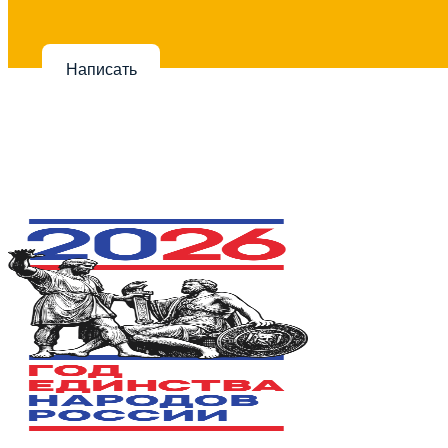
Написать