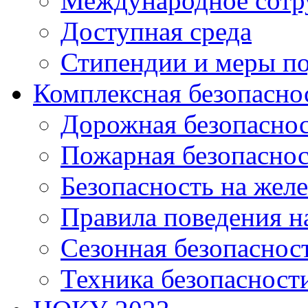
Международное сотр
Доступная среда
Стипендии и меры п
Комплексная безопасно
Дорожная безопасно
Пожарная безопаснос
Безопасность на жел
Правила поведения н
Сезонная безопаснос
Техника безопасност