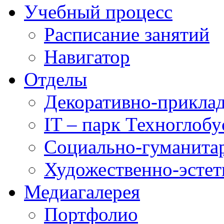
Учебный процесс
Расписание занятий
Навигатор
Отделы
Декоративно-приклад
IT – парк Техноглобу
Социально-гуманита
Художественно-эстет
Медиагалерея
Портфолио