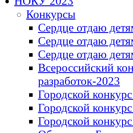
НОКУ 2023
Конкурсы
Сердце отдаю детя
Сердце отдаю детя
Сердце отдаю детя
Всероссийский ко
разработок-2023
Городской конкур
Городской конкурс
Городской конкурс