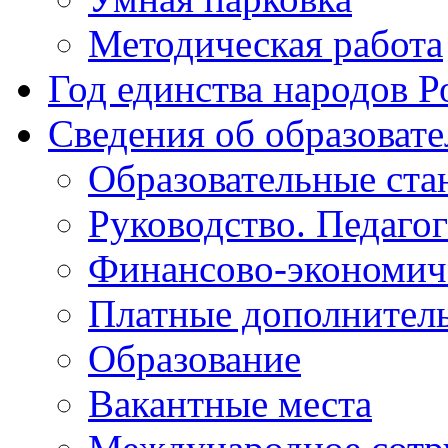
Методическая работа
Год единства народов Р
Сведения об образоват
Образовательные ста
Руководство. Педаго
Финансово-экономиче
Платные дополнитель
Образование
Вакантные места