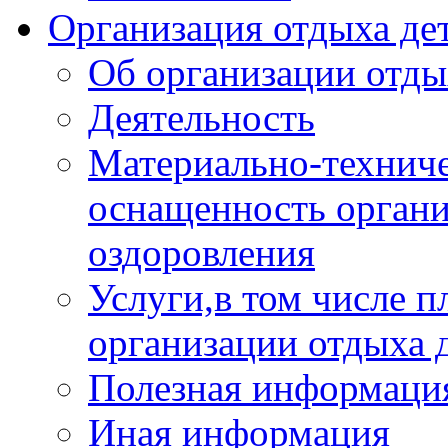
Организация отдыха дет
Об организации отды
Деятельность
Материально-техниче
оснащенность органи
оздоровления
Услуги,в том числе 
организации отдыха 
Полезная информация
Иная информация