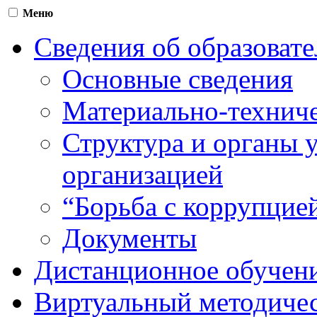
Меню
Сведения об образоват
Основные сведения
Материально-техниче
Структура и органы 
организацией
“Борьба с коррупцие
Документы
Дистанционное обучен
Виртуальный методичес