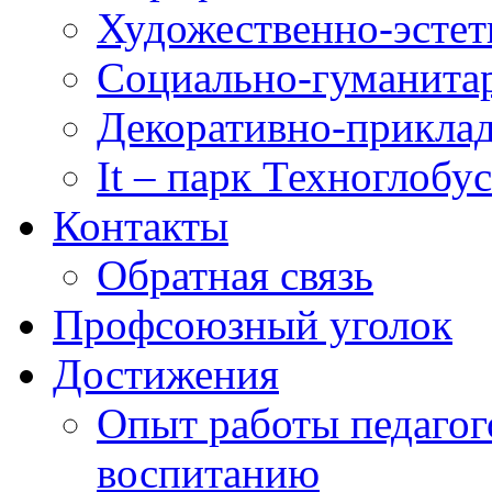
Художественно-эстет
Социально-гуманита
Декоративно-приклад
It – парк Техноглобус
Контакты
Обратная связь
Профсоюзный уголок
Достижения
Опыт работы педагог
воспитанию