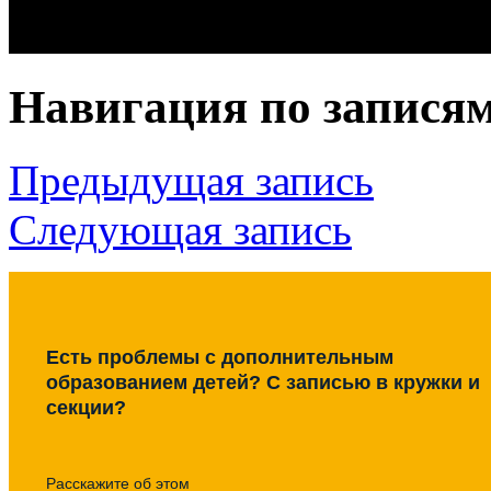
Навигация по запися
Предыдущая запись
Следующая запись
Есть проблемы с дополнительным
образованием детей? С записью в кружки и
секции?
Расскажите об этом