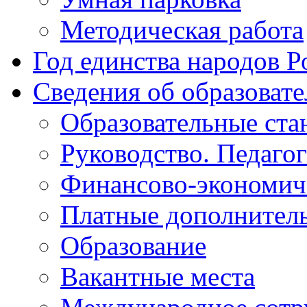
Методическая работа
Год единства народов Р
Сведения об образоват
Образовательные ста
Руководство. Педаго
Финансово-экономиче
Платные дополнитель
Образование
Вакантные места