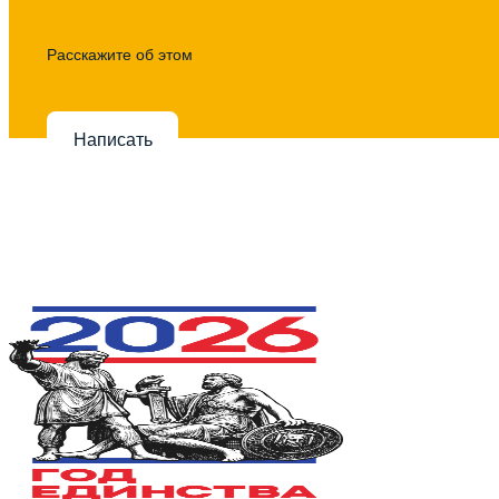
Расскажите об этом
Написать