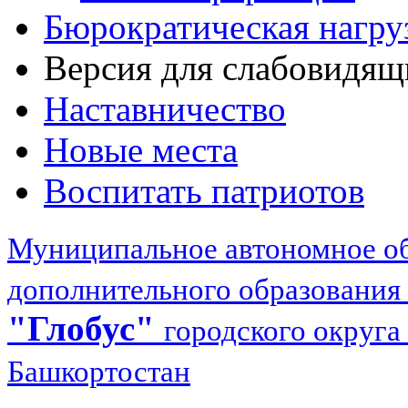
Бюрократическая нагру
Версия для слабовидящ
Наставничество
Новые места
Воспитать патриотов
Муниципальное автономное об
дополнительного образования
"Глобус"
городского округа
Башкортостан