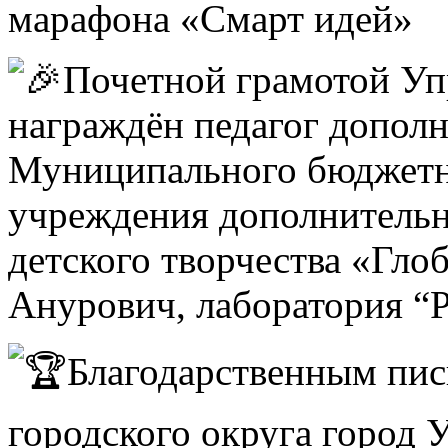
марафона «Смарт идей»
Почетной грамотой Уп
награждён педагог дополн
Муниципального бюджетн
учреждения дополнительн
детского творчества «Гло
Анурович, лаборатория “
Благодарственным пис
городского округа город