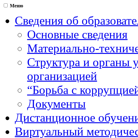
Меню
Сведения об образоват
Основные сведения
Материально-техниче
Структура и органы 
организацией
“Борьба с коррупцие
Документы
Дистанционное обучен
Виртуальный методичес