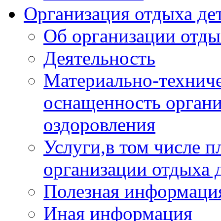
Организация отдыха дет
Об организации отды
Деятельность
Материально-техниче
оснащенность органи
оздоровления
Услуги,в том числе 
организации отдыха 
Полезная информация
Иная информация