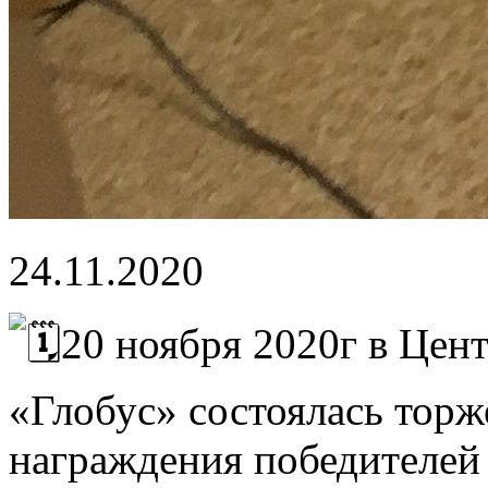
24.11.2020
20 ноября 2020г в Цент
«Глобус» состоялась тор
награждения победителей