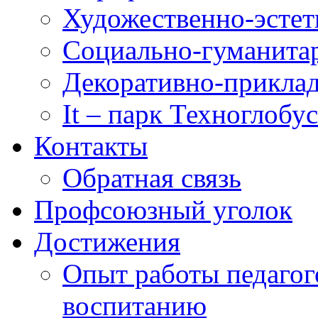
Художественно-эстет
Социально-гуманита
Декоративно-приклад
It – парк Техноглобус
Контакты
Обратная связь
Профсоюзный уголок
Достижения
Опыт работы педагог
воспитанию