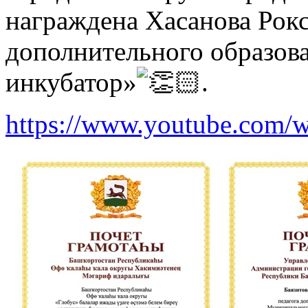
награждена Хасанова Рокс
дополнительного образова
инкубатор»
.
https://www.youtube.com/