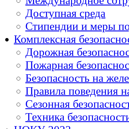
Международное сотр
Доступная среда
Стипендии и меры п
Комплексная безопасно
Дорожная безопасно
Пожарная безопаснос
Безопасность на жел
Правила поведения н
Сезонная безопаснос
Техника безопасност