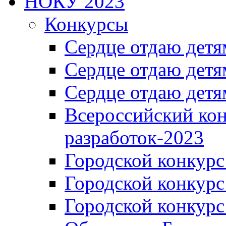
НОКУ 2023
Конкурсы
Сердце отдаю детя
Сердце отдаю детя
Сердце отдаю детя
Всероссийский ко
разработок-2023
Городской конкур
Городской конкурс
Городской конкурс