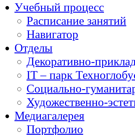
Учебный процесс
Расписание занятий
Навигатор
Отделы
Декоративно-приклад
IT – парк Техноглобу
Социально-гуманита
Художественно-эстет
Медиагалерея
Портфолио