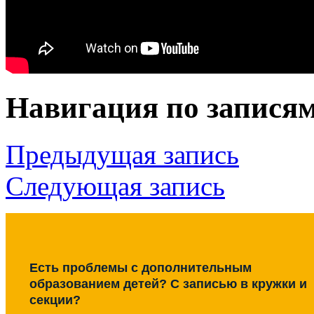
Навигация по запися
Предыдущая запись
Следующая запись
Есть проблемы с дополнительным
образованием детей? С записью в кружки и
секции?