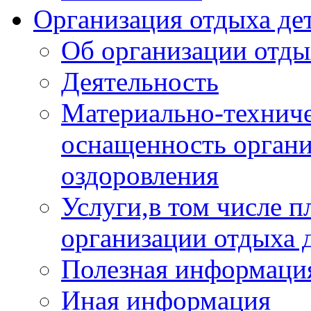
Организация отдыха дет
Об организации отды
Деятельность
Материально-техниче
оснащенность органи
оздоровления
Услуги,в том числе 
организации отдыха 
Полезная информация
Иная информация