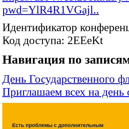
pwd=YlR4R1VGajl..
Идентификатор конференц
Код доступа: 2EEeKt
Навигация по запися
День Государственного фл
Приглашаем всех на день
Есть проблемы с дополнительным