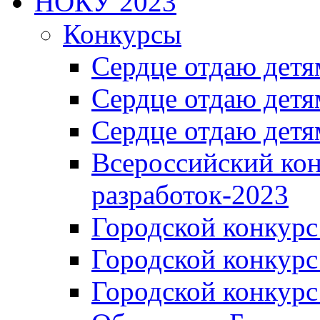
НОКУ 2023
Конкурсы
Сердце отдаю детя
Сердце отдаю детя
Сердце отдаю детя
Всероссийский ко
разработок-2023
Городской конкур
Городской конкурс
Городской конкурс