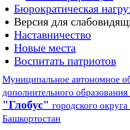
Бюрократическая нагру
Версия для слабовидящ
Наставничество
Новые места
Воспитать патриотов
Муниципальное автономное об
дополнительного образования
"Глобус"
городского округа
Башкортостан