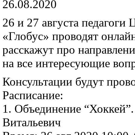
26.08.2020
26 и 27 августа педагоги 
«Глобус» проводят онлайн
расскажут про направлени
на все интересующие воп
Консультации будут пров
Расписание:
1. Объединение “Хоккей”
Витальевич