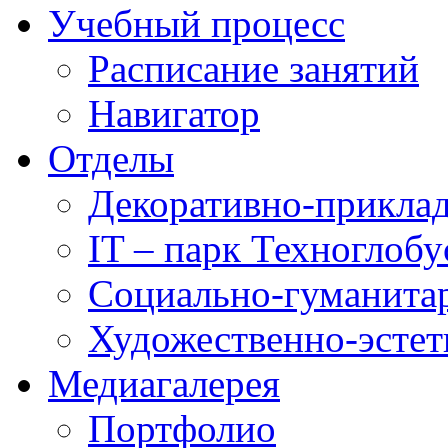
Учебный процесс
Расписание занятий
Навигатор
Отделы
Декоративно-приклад
IT – парк Техноглобу
Социально-гуманита
Художественно-эстет
Медиагалерея
Портфолио