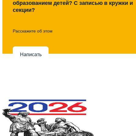
образованием детей? С записью в кружки и
секции?
Расскажите об этом
Написать