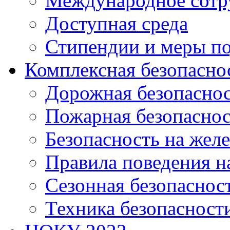
Международное сотр
Доступная среда
Стипендии и меры п
Комплексная безопасно
Дорожная безопасно
Пожарная безопаснос
Безопасность на жел
Правила поведения н
Сезонная безопаснос
Техника безопасност