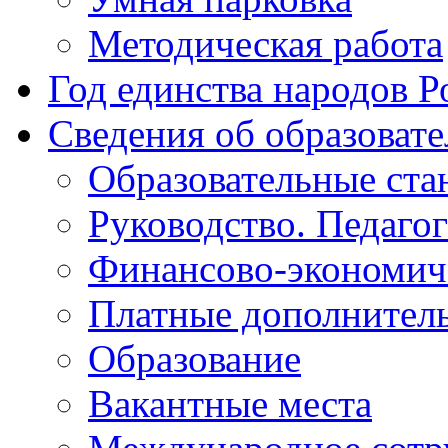
Методическая работа
Год единства народов Р
Сведения об образоват
Образовательные ста
Руководство. Педаго
Финансово-экономиче
Платные дополнитель
Образование
Вакантные места