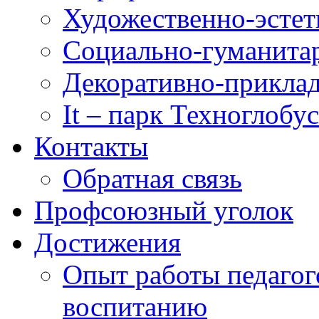
Художественно-эстет
Социально-гуманита
Декоративно-приклад
It – парк Техноглобус
Контакты
Обратная связь
Профсоюзный уголок
Достижения
Опыт работы педагог
воспитанию