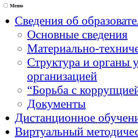
Меню
Сведения об образоват
Основные сведения
Материально-техниче
Структура и органы 
организацией
“Борьба с коррупцие
Документы
Дистанционное обучен
Виртуальный методичес