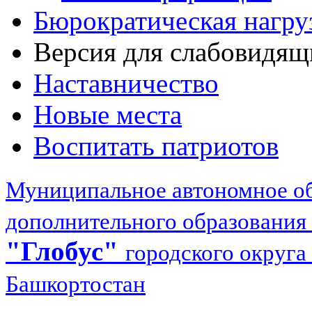
Бюрократическая нагру
Версия для слабовидящ
Наставничество
Новые места
Воспитать патриотов
Муниципальное автономное об
дополнительного образования
"Глобус"
городского округа
Башкортостан