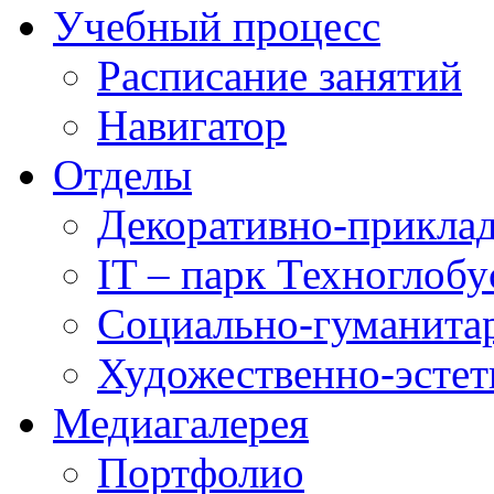
Учебный процесс
Расписание занятий
Навигатор
Отделы
Декоративно-приклад
IT – парк Техноглобу
Социально-гуманита
Художественно-эстет
Медиагалерея
Портфолио