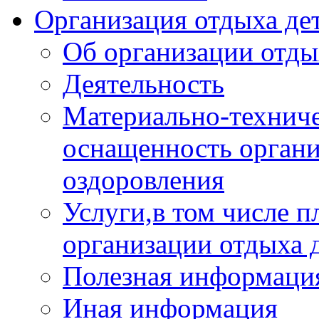
Организация отдыха дет
Об организации отды
Деятельность
Материально-техниче
оснащенность органи
оздоровления
Услуги,в том числе 
организации отдыха 
Полезная информация
Иная информация