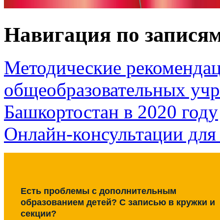
Навигация по запися
Методические рекомендац
общеобразовательных уч
Башкортостан в 2020 году
Онлайн-консультации для
Есть проблемы с дополнительным
образованием детей? С записью в кружки и
секции?