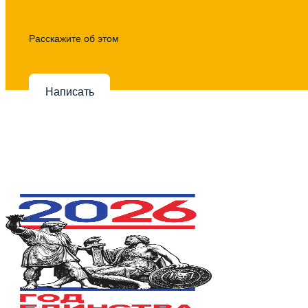
Расскажите об этом
Написать