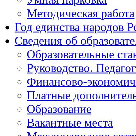
Методическая работа
Год единства народов Р
Сведения об образоват
Образовательные ста
Руководство. Педаго
Финансово-экономиче
Платные дополнитель
Образование
Вакантные места