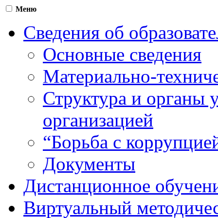
Меню
Сведения об образоват
Основные сведения
Материально-техниче
Структура и органы 
организацией
“Борьба с коррупцие
Документы
Дистанционное обучен
Виртуальный методичес