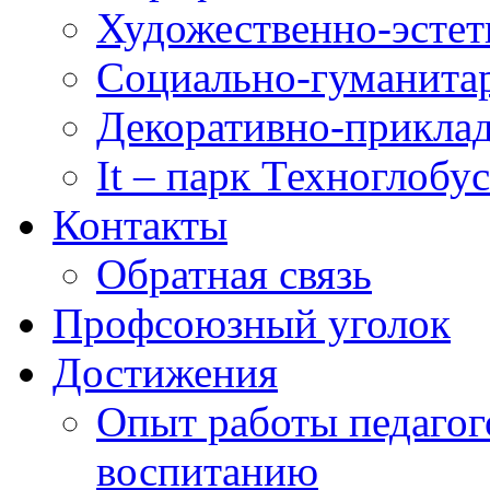
Художественно-эстет
Социально-гуманита
Декоративно-приклад
It – парк Техноглобус
Контакты
Обратная связь
Профсоюзный уголок
Достижения
Опыт работы педагог
воспитанию