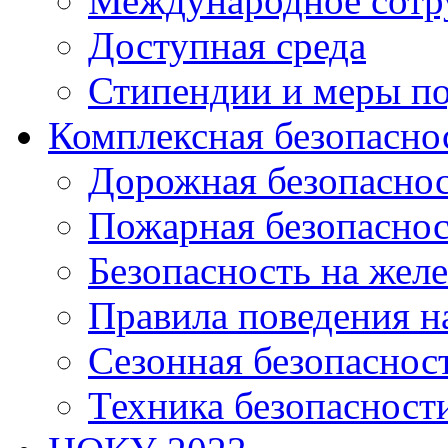
Международное сотр
Доступная среда
Стипендии и меры п
Комплексная безопасно
Дорожная безопасно
Пожарная безопаснос
Безопасность на жел
Правила поведения н
Сезонная безопаснос
Техника безопасност