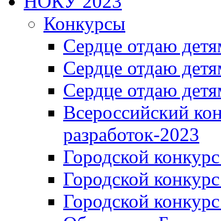
НОКУ 2023
Конкурсы
Сердце отдаю детя
Сердце отдаю детя
Сердце отдаю детя
Всероссийский ко
разработок-2023
Городской конкур
Городской конкурс
Городской конкурс