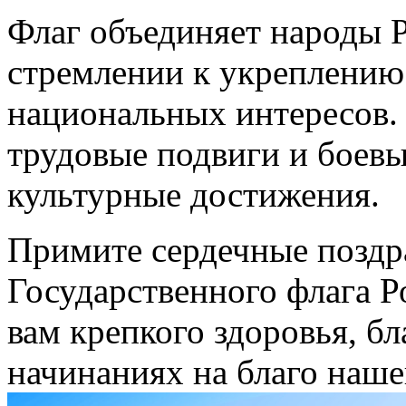
Флаг объединяет народы 
стремлении к укреплению 
национальных интересов.
трудовые подвиги и боевы
культурные достижения.
Примите сердечные поздр
Государственного флага 
вам крепкого здоровья, бл
начинаниях на благо наш