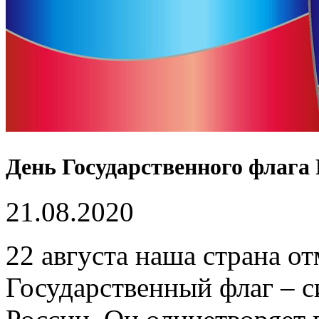
День Государственного флага 
21.08.2020
22 августа наша страна о
Государственный флаг – 