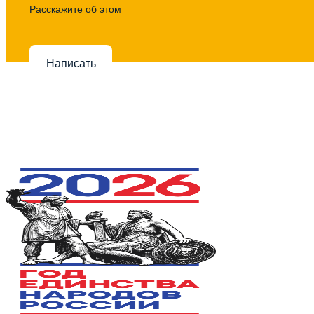
Расскажите об этом
Написать