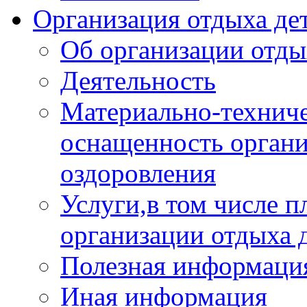
Организация отдыха дет
Об организации отды
Деятельность
Материально-техниче
оснащенность органи
оздоровления
Услуги,в том числе 
организации отдыха 
Полезная информация
Иная информация