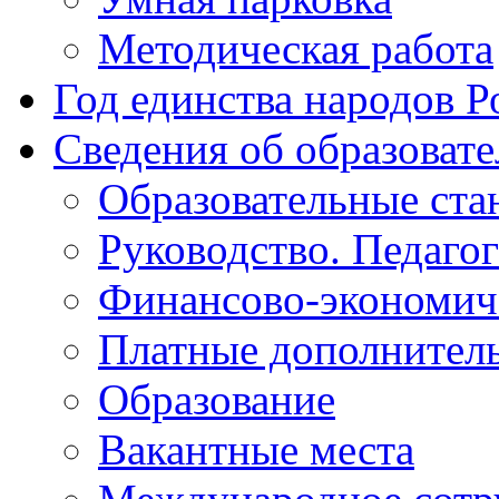
Методическая работа
Год единства народов Р
Сведения об образоват
Образовательные ста
Руководство. Педаго
Финансово-экономиче
Платные дополнитель
Образование
Вакантные места