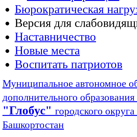
Бюрократическая нагру
Версия для слабовидящ
Наставничество
Новые места
Воспитать патриотов
Муниципальное автономное об
дополнительного образования
"Глобус"
городского округа
Башкортостан