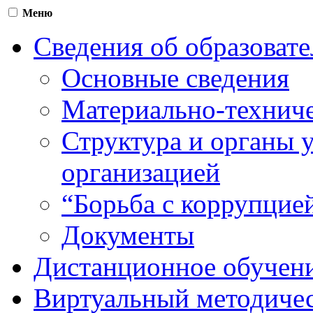
Меню
Сведения об образоват
Основные сведения
Материально-техниче
Структура и органы 
организацией
“Борьба с коррупцие
Документы
Дистанционное обучен
Виртуальный методичес