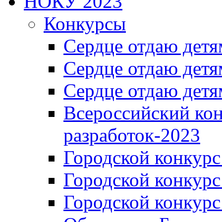
НОКУ 2023
Конкурсы
Сердце отдаю детя
Сердце отдаю детя
Сердце отдаю детя
Всероссийский ко
разработок-2023
Городской конкур
Городской конкурс
Городской конкурс