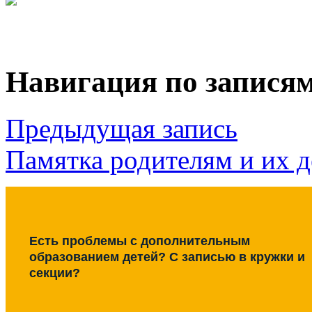
Навигация по запися
Предыдущая запись
Памятка родителям и их д
Есть проблемы с дополнительным
образованием детей? С записью в кружки и
секции?