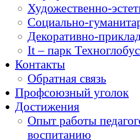
Художественно-эстет
Социально-гуманита
Декоративно-приклад
It – парк Техноглобус
Контакты
Обратная связь
Профсоюзный уголок
Достижения
Опыт работы педагог
воспитанию