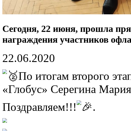
Сегодня, 22 июня, прошла пр
награждения участников офл
22.06.2020
По итогам второго эта
«Глобус» Серегина Мария 
Поздравляем!!!
.