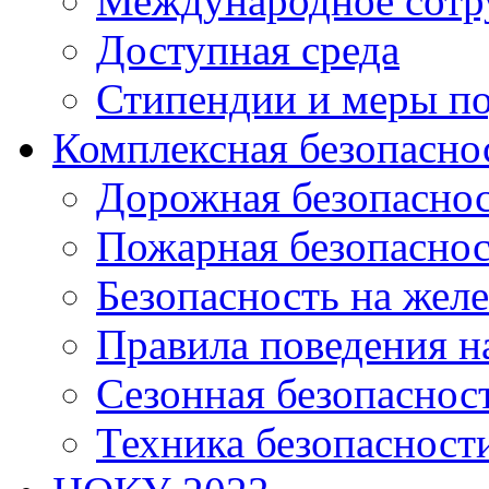
Международное сотр
Доступная среда
Стипендии и меры п
Комплексная безопасно
Дорожная безопасно
Пожарная безопаснос
Безопасность на жел
Правила поведения н
Сезонная безопаснос
Техника безопасност