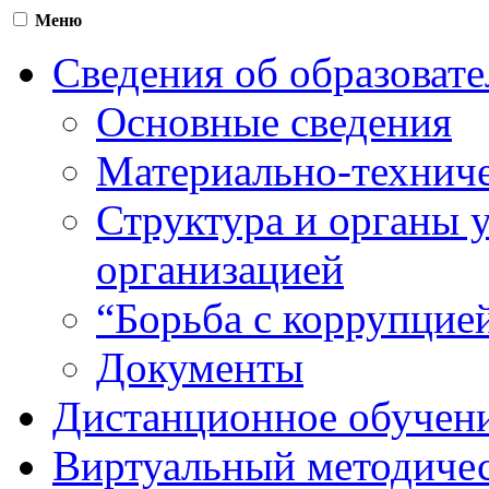
Меню
Сведения об образоват
Основные сведения
Материально-техниче
Структура и органы 
организацией
“Борьба с коррупцие
Документы
Дистанционное обучен
Виртуальный методичес