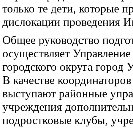
только те дети, которые п
дислокации проведения И
Общее руководство подго
осуществляет Управление
городского округа город 
В качестве координаторов
выступают районные управ
учреждения дополнительн
подростковые клубы, учре