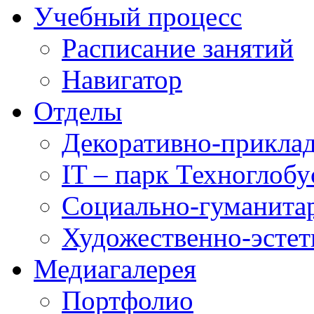
Учебный процесс
Расписание занятий
Навигатор
Отделы
Декоративно-приклад
IT – парк Техноглобу
Социально-гуманита
Художественно-эстет
Медиагалерея
Портфолио