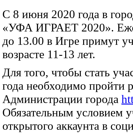
С 8 июня 2020 года в гор
«УФА ИГРАЕТ 2020». Ежед
до 13.00 в Игре примут у
возрасте 11-13 лет.
Для того, чтобы стать уч
года необходимо пройти р
Администрации города
ht
Обязательным условием уч
открытого аккаунта в соци