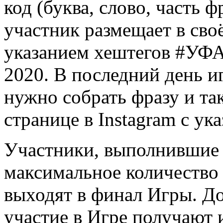
код (буква, слово, часть 
участник размещает в своё
указанием хештегов #
2020. В последний день и
нужно собрать фразу и та
странице в Instagram с ук
Участники, выполнившие 
максимальное количество
выходят в финал Игры. Д
участие в Игре получают 