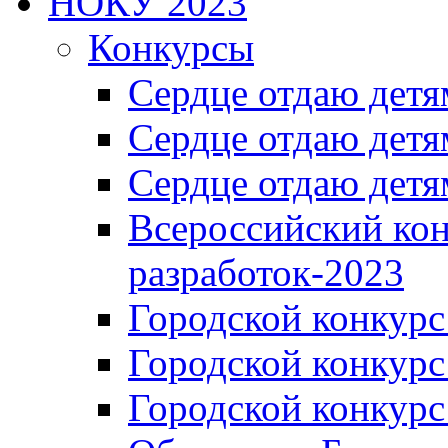
НОКУ 2023
Конкурсы
Сердце отдаю детя
Сердце отдаю детя
Сердце отдаю детя
Всероссийский ко
разработок-2023
Городской конкур
Городской конкурс
Городской конкурс