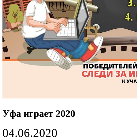
Уфа играет 2020
04.06.2020