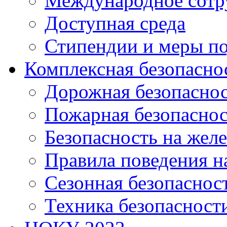
Международное сотр
Доступная среда
Стипендии и меры п
Комплексная безопасно
Дорожная безопасно
Пожарная безопаснос
Безопасность на жел
Правила поведения н
Сезонная безопаснос
Техника безопасност