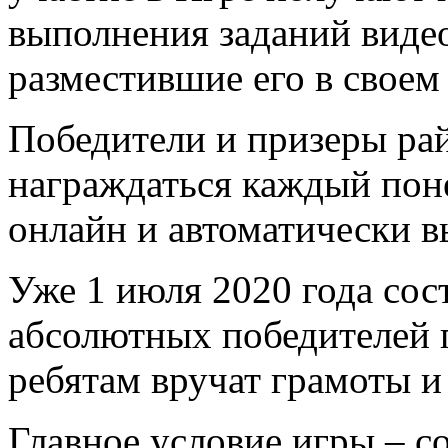
выполнения заданий виде
разместившие его в своем 
Победители и призеры рай
награждаться каждый поне
онлайн и автоматически в
Уже 1 июля 2020 года со
абсолютных победителей г
ребятам вручат грамоты и
Главное условие игры – 