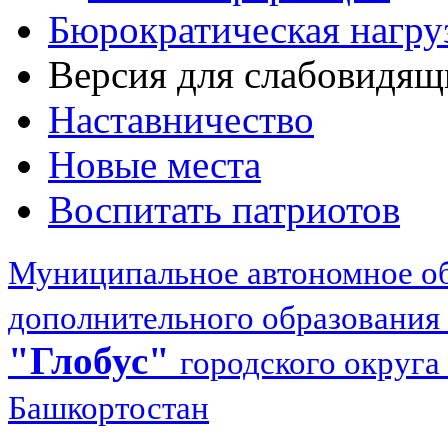
Бюрократическая нагру
Версия для слабовидящ
Наставничество
Новые места
Воспитать патриотов
Муниципальное автономное об
дополнительного образования
"Глобус"
городского округа
Башкортостан