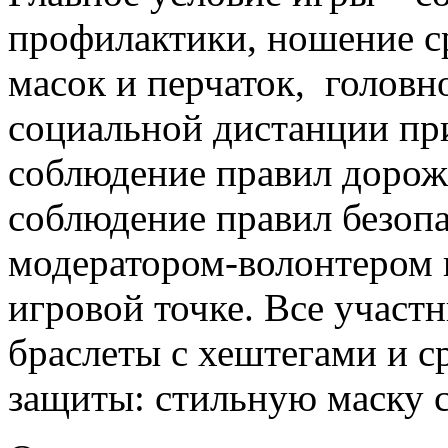
профилактики, ношение с
масок и перчаток, головн
социальной дистанции пр
соблюдение правил дорож
соблюдение правил безоп
модератором-волонтером 
игровой точке. Все участ
браслеты с хештегами и с
защиты: стильную маску 