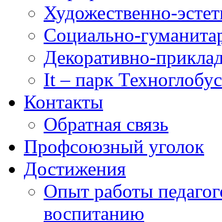
Художественно-эстет
Социально-гуманита
Декоративно-приклад
It – парк Техноглобус
Контакты
Обратная связь
Профсоюзный уголок
Достижения
Опыт работы педагог
воспитанию