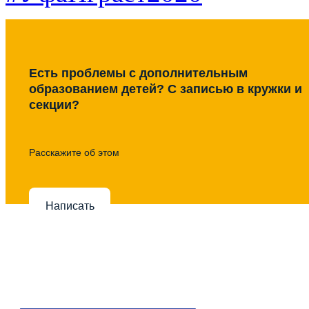
Есть проблемы с дополнительным
образованием детей? С записью в кружки и
секции?
Расскажите об этом
Написать