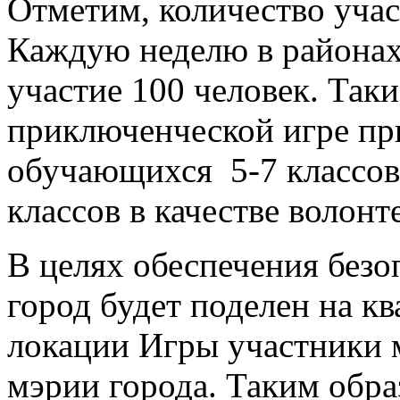
Отметим, количество уча
Каждую неделю в районах
участие 100 человек. Таки
приключенческой игре пр
обучающихся 5-7 классов
классов в качестве волонт
В целях обеспечения безо
город будет поделен на кв
локации Игры участники м
мэрии города. Таким обра