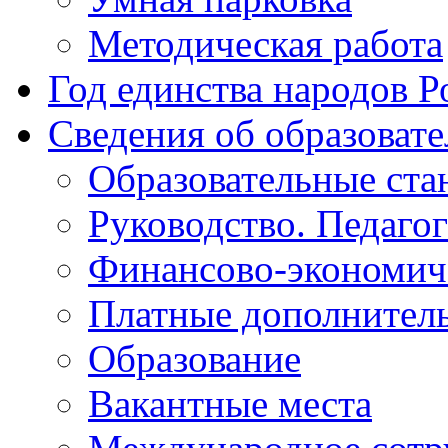
Методическая работа
Год единства народов Р
Сведения об образоват
Образовательные ста
Руководство. Педаго
Финансово-экономиче
Платные дополнитель
Образование
Вакантные места