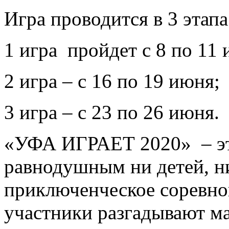
Игра проводится в 3 этапа
1 игра пройдет с 8 по 11 
2 игра – с 16 по 19 июня;
3 игра – с 23 по 26 июня.
«УФА ИГРАЕТ 2020» – это
равнодушным ни детей, ни
приключенческое соревнов
участники разгадывают м