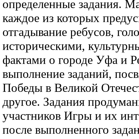
определенные задания. Ма
каждое из которых предус
отгадывание ребусов, гол
историческими, культурн
фактами о городе Уфа и Р
выполнение заданий, пос
Победы в Великой Отечес
другое. Задания продуман
участников Игры и их инт
после выполненного зада