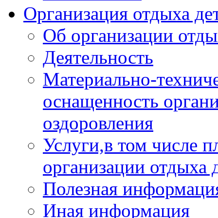
Организация отдыха дет
Об организации отды
Деятельность
Материально-техниче
оснащенность органи
оздоровления
Услуги,в том числе 
организации отдыха 
Полезная информация
Иная информация