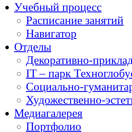
Учебный процесс
Расписание занятий
Навигатор
Отделы
Декоративно-приклад
IT – парк Техноглобу
Социально-гуманита
Художественно-эстет
Медиагалерея
Портфолио