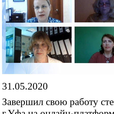
31.05.2020
Завершил свою работу ст
г.Уфа на онлайн-платфор