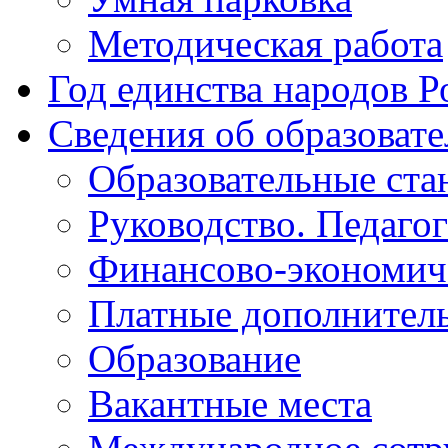
Методическая работа
Год единства народов Р
Сведения об образоват
Образовательные ста
Руководство. Педаго
Финансово-экономиче
Платные дополнитель
Образование
Вакантные места