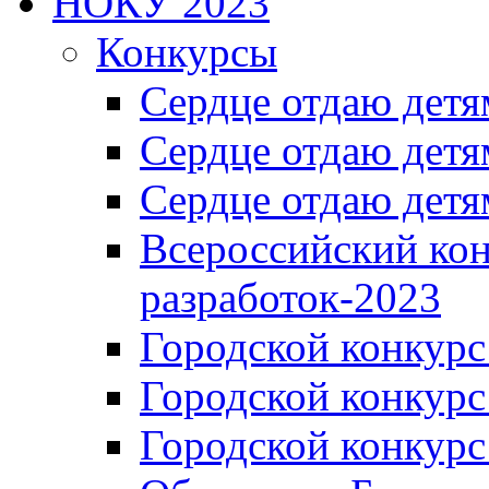
НОКУ 2023
Конкурсы
Сердце отдаю детя
Сердце отдаю детя
Сердце отдаю детя
Всероссийский ко
разработок-2023
Городской конкур
Городской конкурс
Городской конкурс