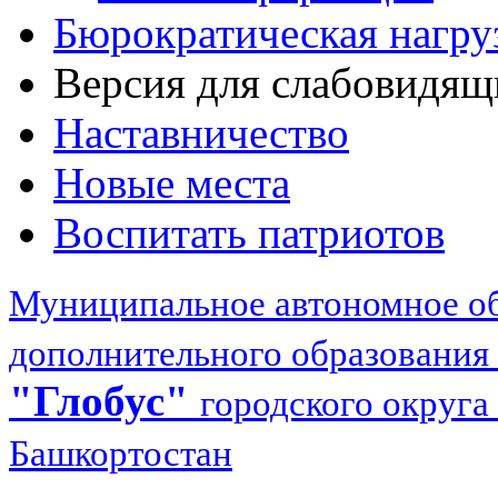
Бюрократическая нагру
Версия для слабовидящ
Наставничество
Новые места
Воспитать патриотов
Муниципальное автономное об
дополнительного образования
"Глобус"
городского округа
Башкортостан