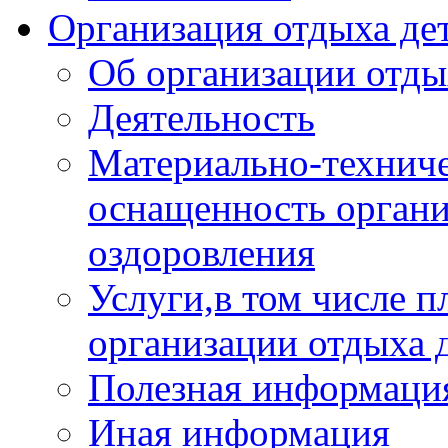
Организация отдыха дет
Об организации отды
Деятельность
Материально-техниче
оснащенность органи
оздоровления
Услуги,в том числе 
организации отдыха 
Полезная информация
Иная информация