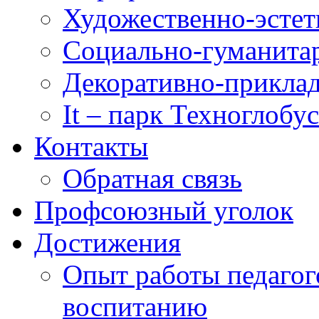
Художественно-эстет
Социально-гуманита
Декоративно-приклад
It – парк Техноглобус
Контакты
Обратная связь
Профсоюзный уголок
Достижения
Опыт работы педагог
воспитанию