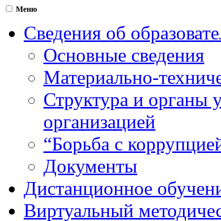
Меню
Сведения об образоват
Основные сведения
Материально-техниче
Структура и органы 
организацией
“Борьба с коррупцие
Документы
Дистанционное обучен
Виртуальный методичес