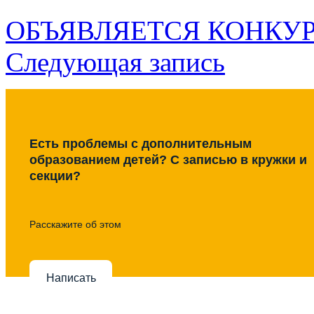
ОБЪЯВЛЯЕТСЯ КОНКУРС
Следующая запись
Есть проблемы с дополнительным
образованием детей? С записью в кружки и
секции?
Расскажите об этом
Написать