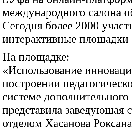
международного салона о
Сегодня более 2000 участ
интерактивные площадки 
На площадке:
«Использование инноваци
построении педагогическ
системе дополнительного 
представила заведующая 
отделом Хасанова Роксана