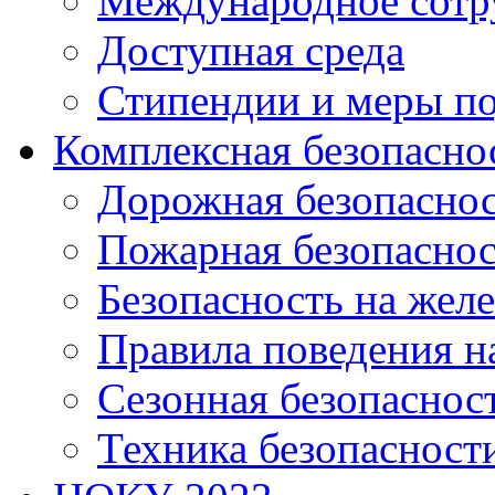
Международное сотр
Доступная среда
Стипендии и меры п
Комплексная безопасно
Дорожная безопасно
Пожарная безопаснос
Безопасность на жел
Правила поведения н
Сезонная безопаснос
Техника безопасност