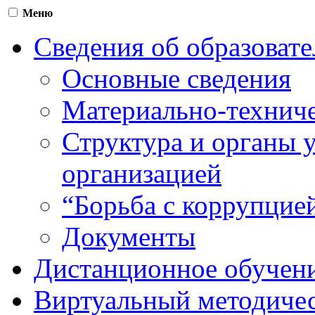
Меню
Сведения об образоват
Основные сведения
Материально-техниче
Структура и органы 
организацией
“Борьба с коррупцие
Документы
Дистанционное обучен
Виртуальный методичес