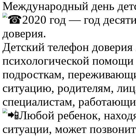
Международный день детс
2020 год — год десят
доверия.
Детский телефон доверия 
психологической помощи 
подросткам, переживающ
ситуацию, родителям, ли
специалистам, работающи
Любой ребенок, наход
ситуации, может позвонит