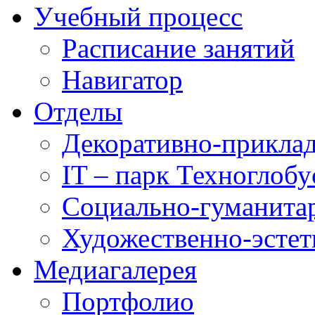
Учебный процесс
Расписание занятий
Навигатор
Отделы
Декоративно-приклад
IT – парк Техноглобу
Социально-гуманита
Художественно-эстет
Медиагалерея
Портфолио