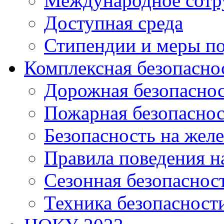
Международное сотр
Доступная среда
Стипендии и меры п
Комплексная безопасно
Дорожная безопасно
Пожарная безопаснос
Безопасность на жел
Правила поведения н
Сезонная безопаснос
Техника безопасност