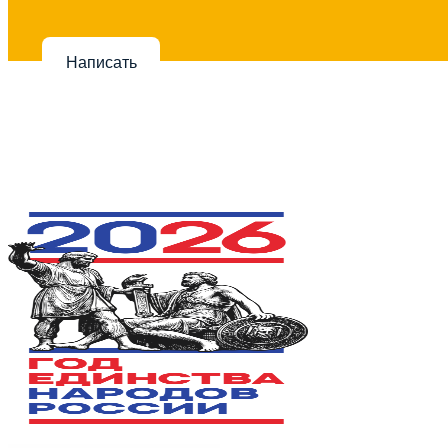
Написать