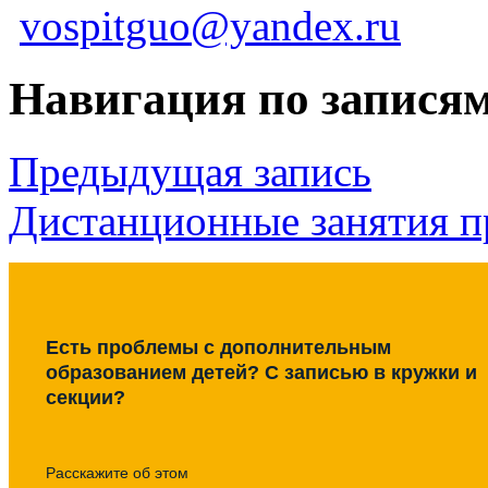
vospitguo@yandex.ru
Навигация по запися
Предыдущая запись
Дистанционные занятия 
Есть проблемы с дополнительным
образованием детей? С записью в кружки и
секции?
Расскажите об этом