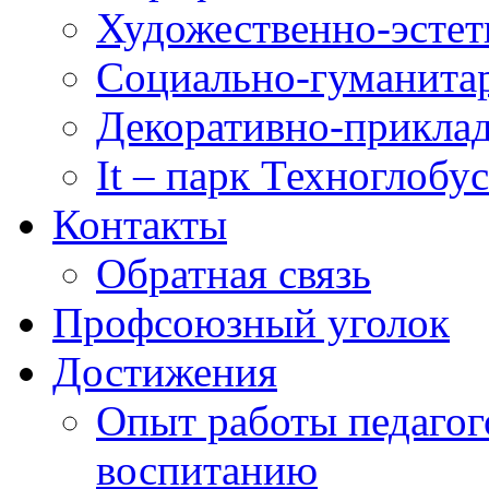
Художественно-эстет
Социально-гуманита
Декоративно-приклад
It – парк Техноглобус
Контакты
Обратная связь
Профсоюзный уголок
Достижения
Опыт работы педагог
воспитанию