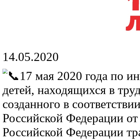
14.05.2020
17 мая 2020 года по 
детей, находящихся в тру
созданного в соответстви
Российской Федерации от 
Российской Федерации тр