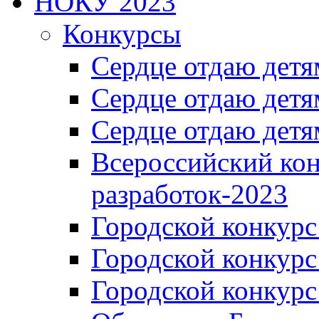
НОКУ 2023
Конкурсы
Сердце отдаю детя
Сердце отдаю детя
Сердце отдаю детя
Всероссийский ко
разработок-2023
Городской конкур
Городской конкурс
Городской конкурс