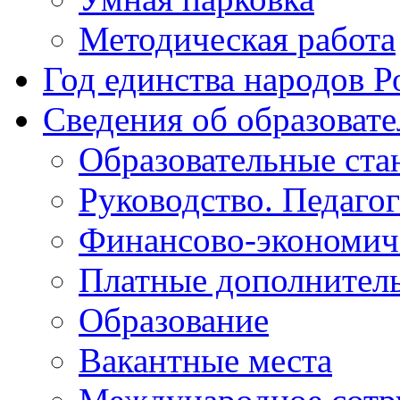
Методическая работа
Год единства народов Р
Сведения об образоват
Образовательные ста
Руководство. Педаго
Финансово-экономиче
Платные дополнитель
Образование
Вакантные места