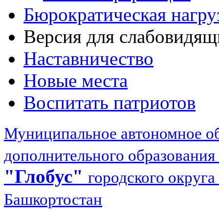
Бюрократическая нагру
Версия для слабовидящ
Наставничество
Новые места
Воспитать патриотов
Муниципальное автономное об
дополнительного образования
"Глобус"
городского округа
Башкортостан