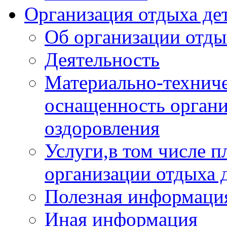
Организация отдыха дет
Об организации отды
Деятельность
Материально-техниче
оснащенность органи
оздоровления
Услуги,в том числе 
организации отдыха 
Полезная информация
Иная информация