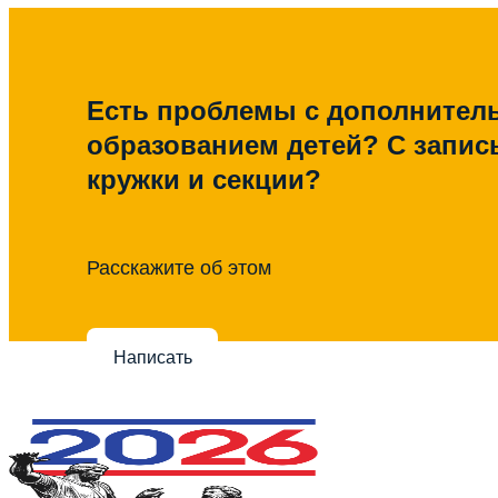
Есть проблемы с дополните
образованием детей? С запис
кружки и секции?
Расскажите об этом
Написать