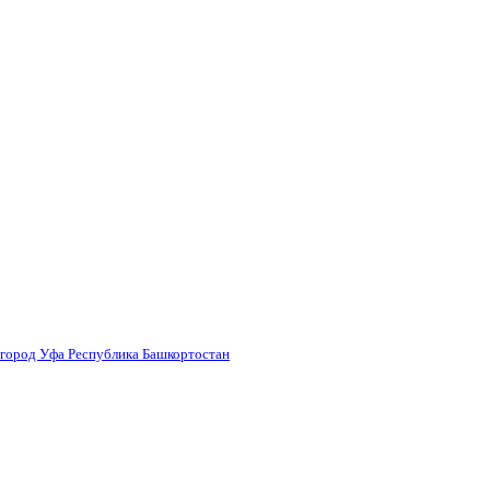
 город Уфа Республика Башкортостан