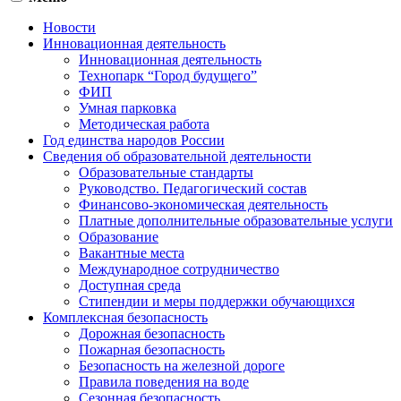
Новости
Инновационная деятельность
Инновационная деятельность
Технопарк “Город будущего”
ФИП
Умная парковка
Методическая работа
Год единства народов России
Сведения об образовательной деятельности
Образовательные стандарты
Руководство. Педагогический состав
Финансово-экономическая деятельность
Платные дополнительные образовательные услуги
Образование
Вакантные места
Международное сотрудничество
Доступная среда
Стипендии и меры поддержки обучающихся
Комплексная безопасность
Дорожная безопасность
Пожарная безопасность
Безопасность на железной дороге
Правила поведения на воде
Сезонная безопасность