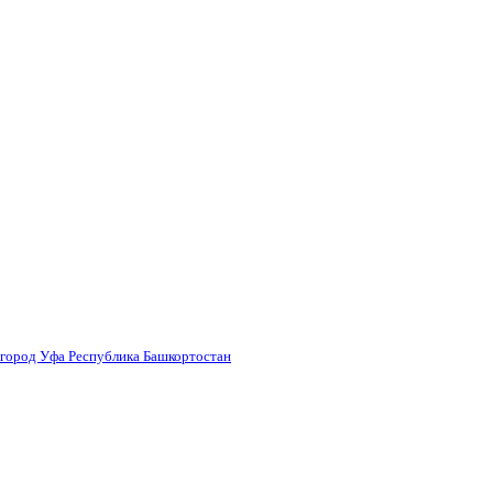
 город Уфа Республика Башкортостан