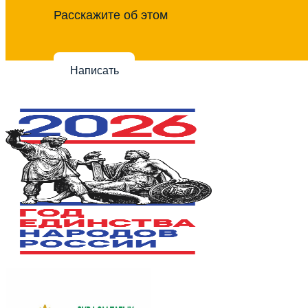
Расскажите об этом
Написать