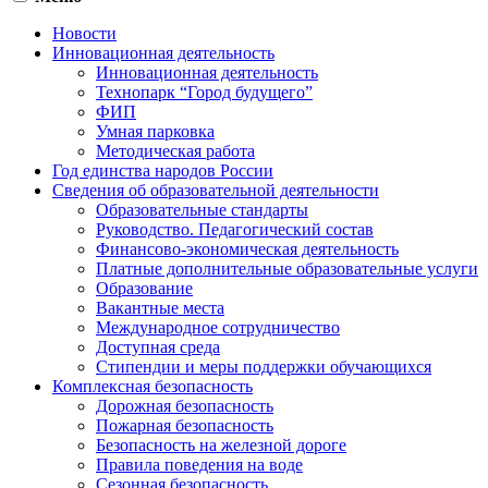
Новости
Инновационная деятельность
Инновационная деятельность
Технопарк “Город будущего”
ФИП
Умная парковка
Методическая работа
Год единства народов России
Сведения об образовательной деятельности
Образовательные стандарты
Руководство. Педагогический состав
Финансово-экономическая деятельность
Платные дополнительные образовательные услуги
Образование
Вакантные места
Международное сотрудничество
Доступная среда
Стипендии и меры поддержки обучающихся
Комплексная безопасность
Дорожная безопасность
Пожарная безопасность
Безопасность на железной дороге
Правила поведения на воде
Сезонная безопасность