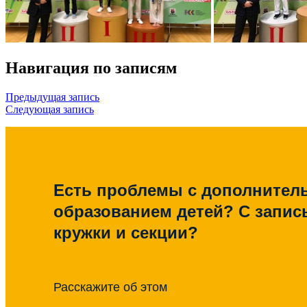
Навигация по записям
Предыдущая запись
Следующая запись
Есть проблемы с дополните
образованием детей? С запис
кружки и секции?
Расскажите об этом