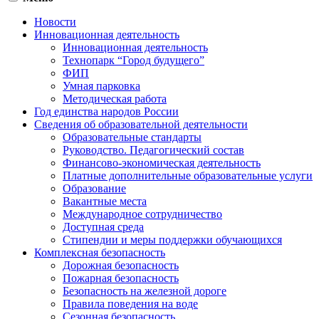
Новости
Инновационная деятельность
Инновационная деятельность
Технопарк “Город будущего”
ФИП
Умная парковка
Методическая работа
Год единства народов России
Сведения об образовательной деятельности
Образовательные стандарты
Руководство. Педагогический состав
Финансово-экономическая деятельность
Платные дополнительные образовательные услуги
Образование
Вакантные места
Международное сотрудничество
Доступная среда
Стипендии и меры поддержки обучающихся
Комплексная безопасность
Дорожная безопасность
Пожарная безопасность
Безопасность на железной дороге
Правила поведения на воде
Сезонная безопасность