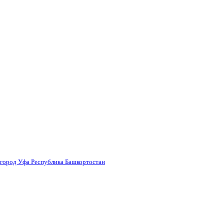
 город Уфа Республика Башкортостан