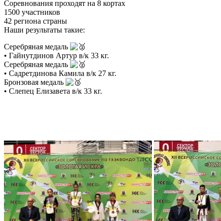
Соревнования проходят на 8 кортах
1500 участников
42 региона страны
Наши результаты такие:
Серебряная медаль
• Гайнутдинов Артур в/к 33 кг.
Серебряная медаль
• Садретдинова Камила в/к 27 кг.
Бронзовая медаль
• Слепец Елизавета в/к 33 кг.