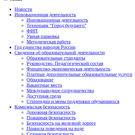
Новости
Инновационная деятельность
Инновационная деятельность
Технопарк “Город будущего”
ФИП
Умная парковка
Методическая работа
Год единства народов России
Сведения об образовательной деятельности
Образовательные стандарты
Руководство. Педагогический состав
Финансово-экономическая деятельность
Платные дополнительные образовательные услуги
Образование
Вакантные места
Международное сотрудничество
Доступная среда
Стипендии и меры поддержки обучающихся
Комплексная безопасность
Дорожная безопасность
Пожарная безопасность
Безопасность на железной дороге
Правила поведения на воде
Сезонная безопасность