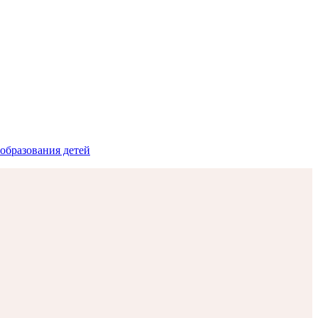
образования детей