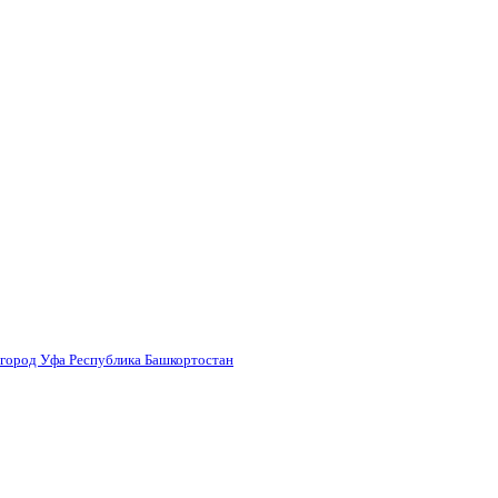
 город Уфа Республика Башкортостан