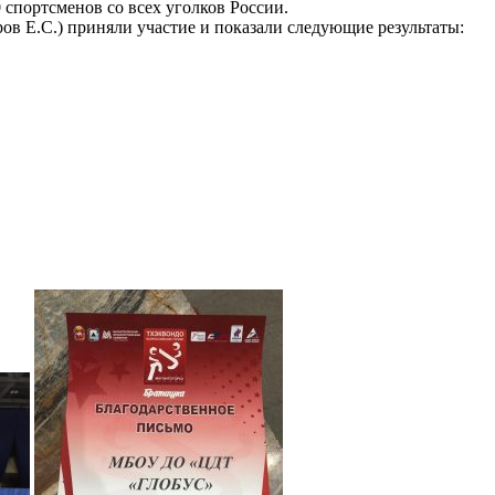
 спортсменов со всех уголков России.
ов Е.С.) приняли участие и показали следующие результаты: