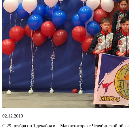
02.12.2019
С 29 ноября по 1 декабря в г. Магнитогорске Челябинской об