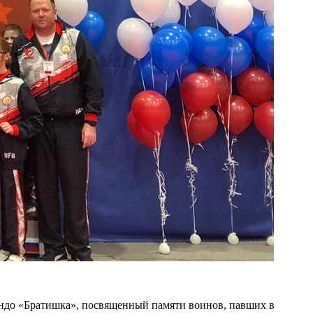
ондо «Братишка», посвященный памяти воинов, павших в