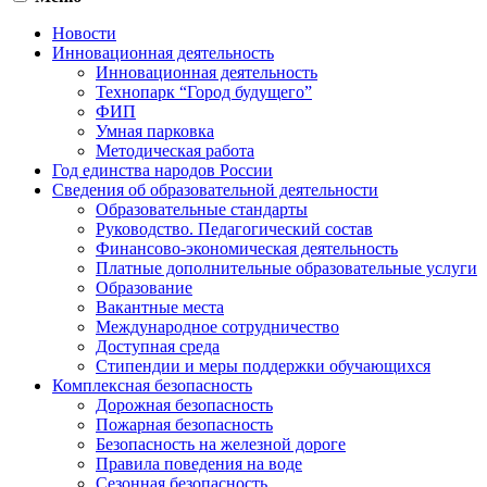
Новости
Инновационная деятельность
Инновационная деятельность
Технопарк “Город будущего”
ФИП
Умная парковка
Методическая работа
Год единства народов России
Сведения об образовательной деятельности
Образовательные стандарты
Руководство. Педагогический состав
Финансово-экономическая деятельность
Платные дополнительные образовательные услуги
Образование
Вакантные места
Международное сотрудничество
Доступная среда
Стипендии и меры поддержки обучающихся
Комплексная безопасность
Дорожная безопасность
Пожарная безопасность
Безопасность на железной дороге
Правила поведения на воде
Сезонная безопасность