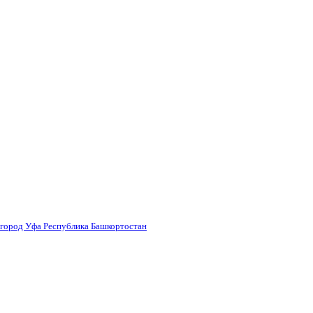
 город Уфа Республика Башкортостан