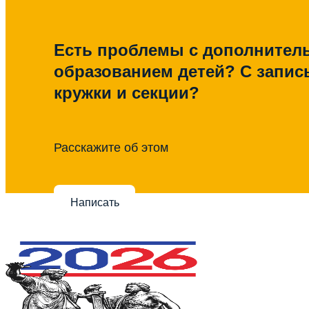
Есть проблемы с дополните
образованием детей? С запис
кружки и секции?
Расскажите об этом
Написать