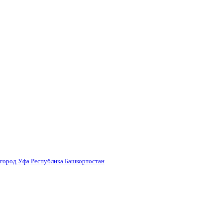
 город Уфа Республика Башкортостан