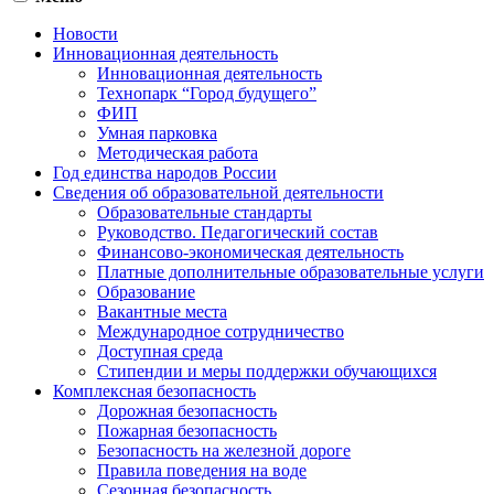
Новости
Инновационная деятельность
Инновационная деятельность
Технопарк “Город будущего”
ФИП
Умная парковка
Методическая работа
Год единства народов России
Сведения об образовательной деятельности
Образовательные стандарты
Руководство. Педагогический состав
Финансово-экономическая деятельность
Платные дополнительные образовательные услуги
Образование
Вакантные места
Международное сотрудничество
Доступная среда
Стипендии и меры поддержки обучающихся
Комплексная безопасность
Дорожная безопасность
Пожарная безопасность
Безопасность на железной дороге
Правила поведения на воде
Сезонная безопасность