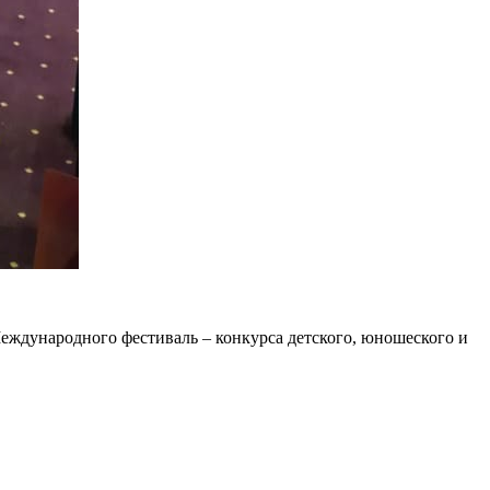
Международного фестиваль – конкурса детского, юношеского и