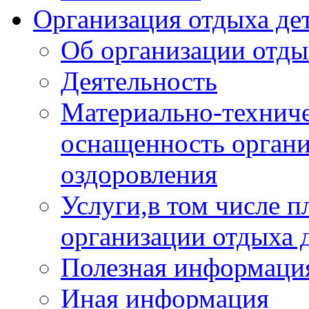
Организация отдыха дет
Об организации отды
Деятельность
Материально-техниче
оснащенность органи
оздоровления
Услуги,в том числе 
организации отдыха 
Полезная информация
Иная информация