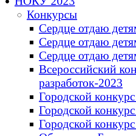
НОКУ 2023
Конкурсы
Сердце отдаю детя
Сердце отдаю детя
Сердце отдаю детя
Всероссийский ко
разработок-2023
Городской конкур
Городской конкурс
Городской конкурс