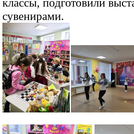
классы, подготовили выст
сувенирами.