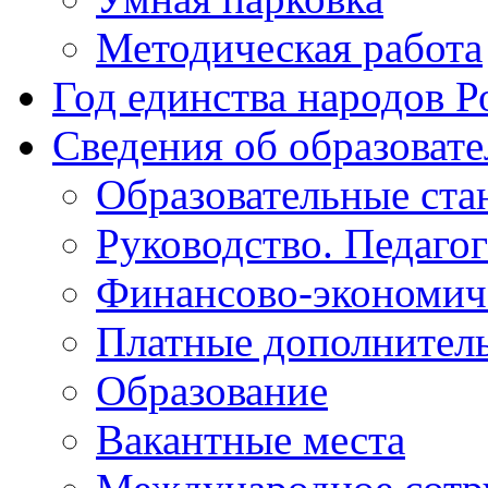
Методическая работа
Год единства народов Р
Сведения об образоват
Образовательные ста
Руководство. Педаго
Финансово-экономиче
Платные дополнитель
Образование
Вакантные места