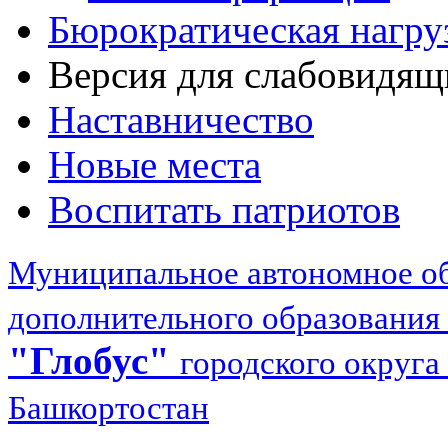
Бюрократическая нагру
Версия для слабовидящ
Наставничество
Новые места
Воспитать патриотов
Муниципальное автономное об
дополнительного образования
"Глобус"
городского округа
Башкортостан