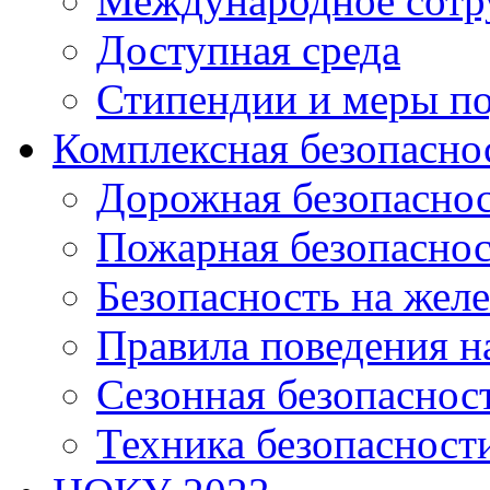
Международное сотр
Доступная среда
Стипендии и меры п
Комплексная безопасно
Дорожная безопасно
Пожарная безопаснос
Безопасность на жел
Правила поведения н
Сезонная безопаснос
Техника безопасност