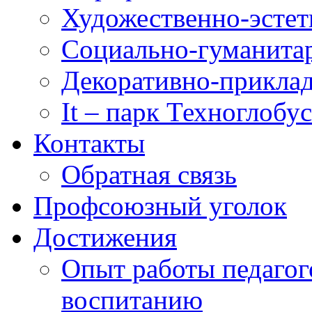
Художественно-эстет
Социально-гуманита
Декоративно-приклад
It – парк Техноглобус
Контакты
Обратная связь
Профсоюзный уголок
Достижения
Опыт работы педагог
воспитанию