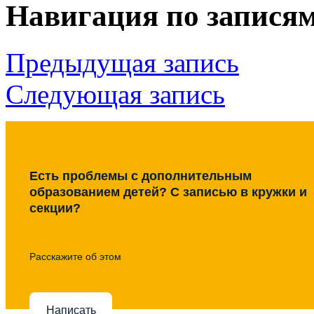
Навигация по запися
Предыдущая запись
Следующая запись
Есть проблемы с дополнительным
образованием детей? С записью в кружки и
секции?
Расскажите об этом
Написать