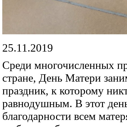
25.11.2019
Среди многочисленных пр
стране, День Матери зани
праздник, к которому ник
равнодушным. В этот день
благодарности всем матер