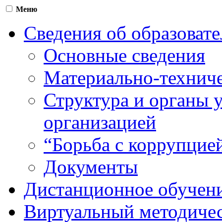
Меню
Сведения об образоват
Основные сведения
Материально-техниче
Структура и органы 
организацией
“Борьба с коррупцие
Документы
Дистанционное обучен
Виртуальный методичес