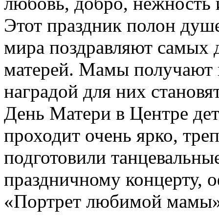
любовь, добро, нежность и
Этот праздник полон душе
мира поздравляют самых д
матерей. Мамы получают 
наградой для них становят
День Матери в Центре дет
проходит очень ярко, треп
подготовили танцевальные
праздничному концерту, 
«Портрет любимой мамы».