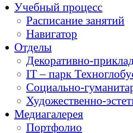
Учебный процесс
Расписание занятий
Навигатор
Отделы
Декоративно-приклад
IT – парк Техноглобу
Социально-гуманита
Художественно-эстет
Медиагалерея
Портфолио