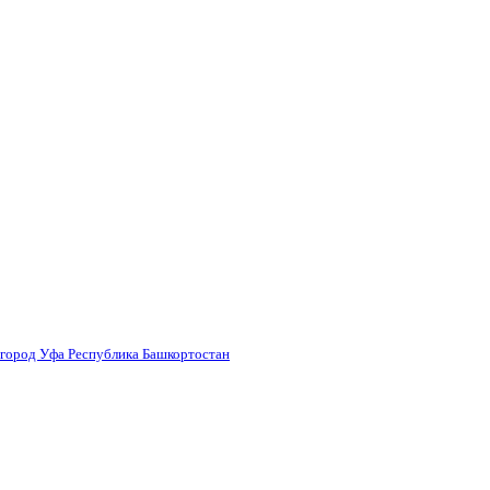
 город Уфа Республика Башкортостан