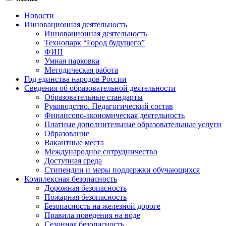
Новости
Инновационная деятельность
Инновационная деятельность
Технопарк “Город будущего”
ФИП
Умная парковка
Методическая работа
Год единства народов России
Сведения об образовательной деятельности
Образовательные стандарты
Руководство. Педагогический состав
Финансово-экономическая деятельность
Платные дополнительные образовательные услуги
Образование
Вакантные места
Международное сотрудничество
Доступная среда
Стипендии и меры поддержки обучающихся
Комплексная безопасность
Дорожная безопасность
Пожарная безопасность
Безопасность на железной дороге
Правила поведения на воде
Сезонная безопасность