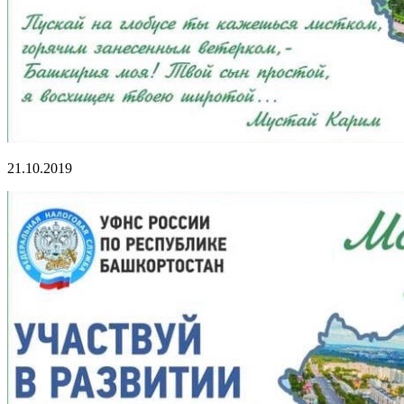
21.10.2019