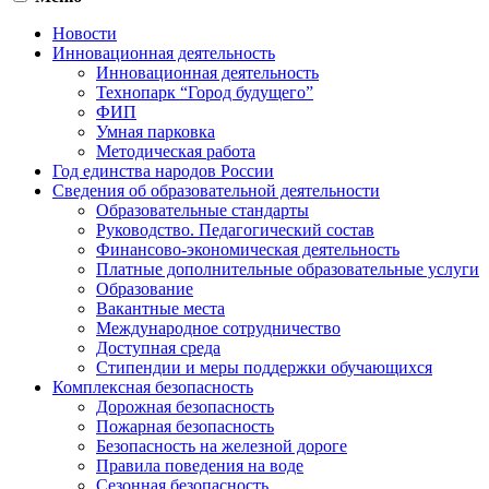
Новости
Инновационная деятельность
Инновационная деятельность
Технопарк “Город будущего”
ФИП
Умная парковка
Методическая работа
Год единства народов России
Сведения об образовательной деятельности
Образовательные стандарты
Руководство. Педагогический состав
Финансово-экономическая деятельность
Платные дополнительные образовательные услуги
Образование
Вакантные места
Международное сотрудничество
Доступная среда
Стипендии и меры поддержки обучающихся
Комплексная безопасность
Дорожная безопасность
Пожарная безопасность
Безопасность на железной дороге
Правила поведения на воде
Сезонная безопасность