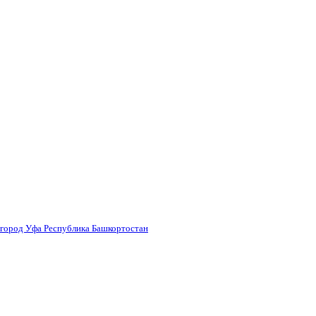
 город Уфа Республика Башкортостан