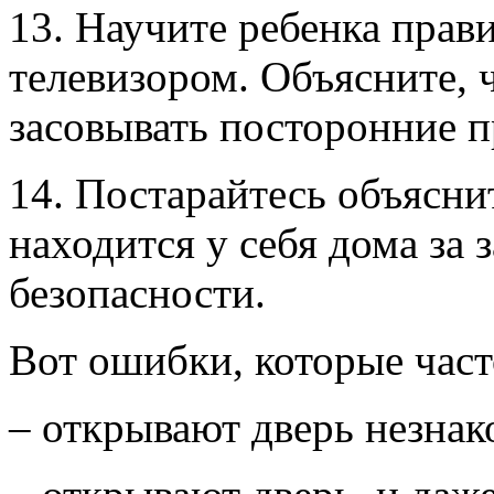
13. Научите ребенка прав
телевизором. Объясните, 
засовывать посторонние 
14. Постарайтесь объяснит
находится у себя дома за 
безопасности.
Вот ошибки, которые част
– открывают дверь незна