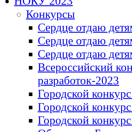
НОКУ 2023
Конкурсы
Сердце отдаю детя
Сердце отдаю детя
Сердце отдаю детя
Всероссийский ко
разработок-2023
Городской конкур
Городской конкурс
Городской конкурс