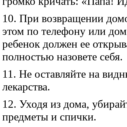
громко кричать: «Папа! И
10. При возвращении дом
этом по телефону или дом
ребенок должен ее открыва
полностью назовете себя.
11. Не оставляйте на видн
лекарства.
12. Уходя из дома, убира
предметы и спички.