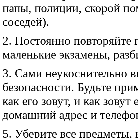
папы, полиции, скорой п
соседей).
2. Постоянно повторяйте 
маленькие экзамены, разб
3. Сами неукоснительно в
безопасности. Будьте при
как его зовут, и как зовут
домашний адрес и телефо
5. Уберите все предметы,