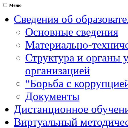
Меню
Сведения об образоват
Основные сведения
Материально-техниче
Структура и органы 
организацией
“Борьба с коррупцие
Документы
Дистанционное обучен
Виртуальный методичес