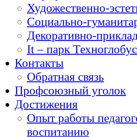
Художественно-эстет
Социально-гуманита
Декоративно-приклад
It – парк Техноглобус
Контакты
Обратная связь
Профсоюзный уголок
Достижения
Опыт работы педагог
воспитанию