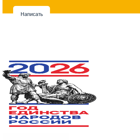
Написать