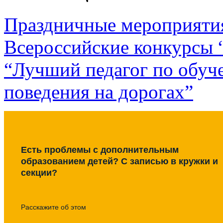
Праздничные мероприяти
Всероссийские конкурсы “
“Лучший педагог по обуч
поведения на дорогах”
Есть проблемы с дополнительным
образованием детей? С записью в кружки и
секции?
Расскажите об этом