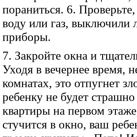
пораниться. 6. Проверьте
воду или газ, выключили 
приборы.
7. Закройте окна и тщател
Уходя в вечернее время, н
комнатах, это отпугнет з
ребенку не будет страшно
квартиры на первом этаже,
стучится в окно, ваш ребе