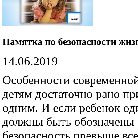
Памятка по безопасности жиз
14.06.2019
Особенности современной
детям достаточно рано пр
одним. И если ребенок од
должны быть обозначены 
безопасность превыше все