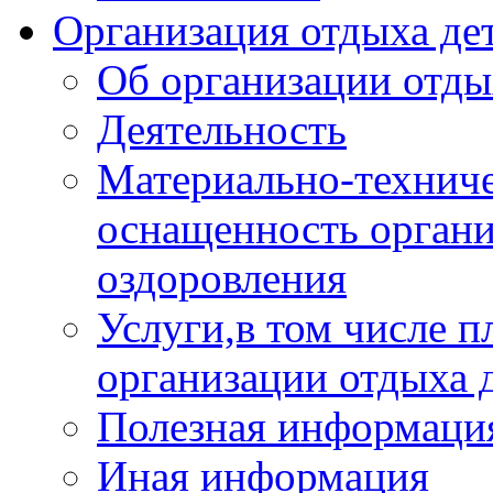
Организация отдыха дет
Об организации отды
Деятельность
Материально-техниче
оснащенность органи
оздоровления
Услуги,в том числе 
организации отдыха 
Полезная информация
Иная информация