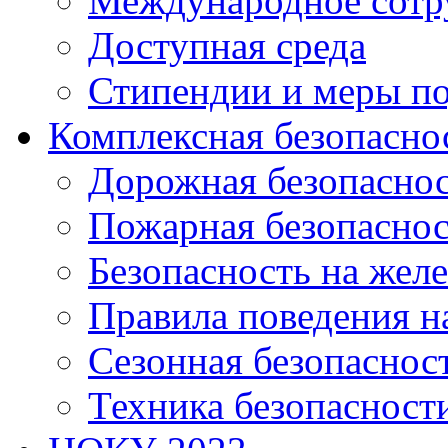
Международное сотр
Доступная среда
Стипендии и меры п
Комплексная безопасно
Дорожная безопасно
Пожарная безопаснос
Безопасность на жел
Правила поведения н
Сезонная безопаснос
Техника безопасност