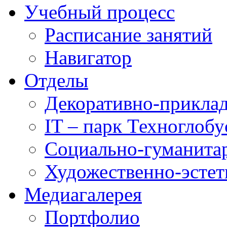
Учебный процесс
Расписание занятий
Навигатор
Отделы
Декоративно-приклад
IT – парк Техноглобу
Социально-гуманита
Художественно-эстет
Медиагалерея
Портфолио