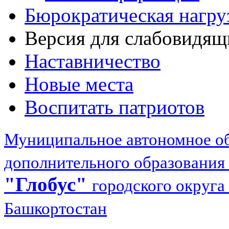
Бюрократическая нагру
Версия для слабовидящ
Наставничество
Новые места
Воспитать патриотов
Муниципальное автономное об
дополнительного образования
"Глобус"
городского округа
Башкортостан