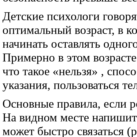
Детские психологи говоря
оптимальный возраст, в к
начинать оставлять одного
Примерно в этом возрасте
что такое «нельзя» , спо
указания, пользоваться т
Основные правила, если р
На видном месте напишит
может быстро связаться 