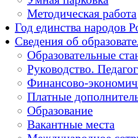
Методическая работа
Год единства народов Р
Сведения об образоват
Образовательные ста
Руководство. Педаго
Финансово-экономиче
Платные дополнитель
Образование
Вакантные места