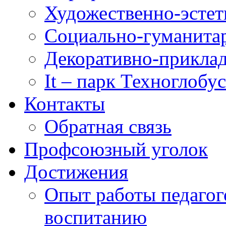
Художественно-эстет
Социально-гуманита
Декоративно-приклад
It – парк Техноглобус
Контакты
Обратная связь
Профсоюзный уголок
Достижения
Опыт работы педагог
воспитанию