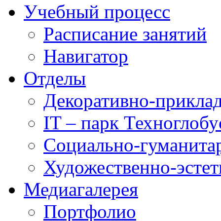
Учебный процесс
Расписание занятий
Навигатор
Отделы
Декоративно-приклад
IT – парк Техноглобу
Социально-гуманита
Художественно-эстет
Медиагалерея
Портфолио