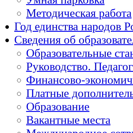
Методическая работа
Год единства народов Р
Сведения об образоват
Образовательные ста
Руководство. Педаго
Финансово-экономиче
Платные дополнитель
Образование
Вакантные места