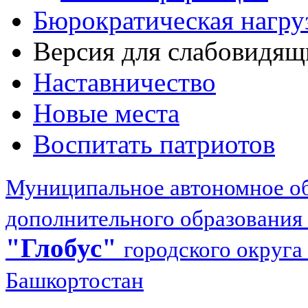
Бюрократическая нагру
Версия для слабовидящ
Наставничество
Новые места
Воспитать патриотов
Муниципальное автономное об
дополнительного образования
"Глобус"
городского округа
Башкортостан