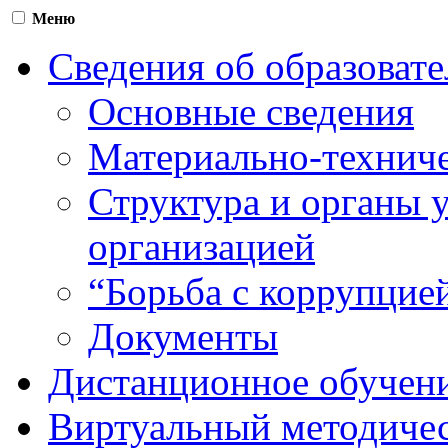
Меню
Сведения об образоват
Основные сведения
Материально-техниче
Структура и органы 
организацией
“Борьба с коррупцие
Документы
Дистанционное обучен
Виртуальный методичес