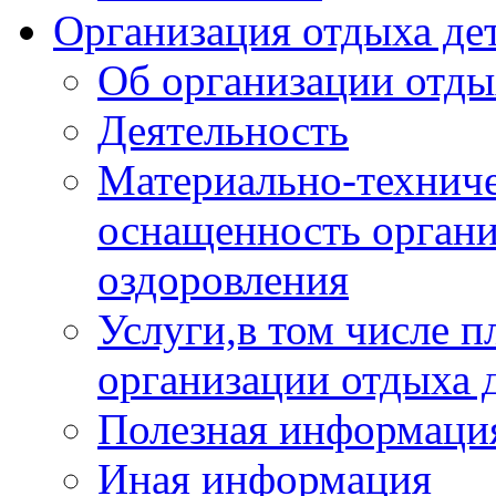
Организация отдыха дет
Об организации отды
Деятельность
Материально-техниче
оснащенность органи
оздоровления
Услуги,в том числе 
организации отдыха 
Полезная информация
Иная информация