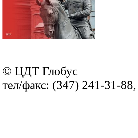
© ЦДТ Глобус
тел/факс: (347) 241-31-88