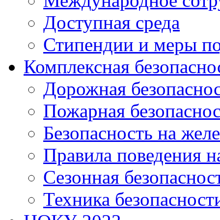
Международное сотр
Доступная среда
Стипендии и меры п
Комплексная безопасно
Дорожная безопасно
Пожарная безопаснос
Безопасность на жел
Правила поведения н
Сезонная безопаснос
Техника безопасност