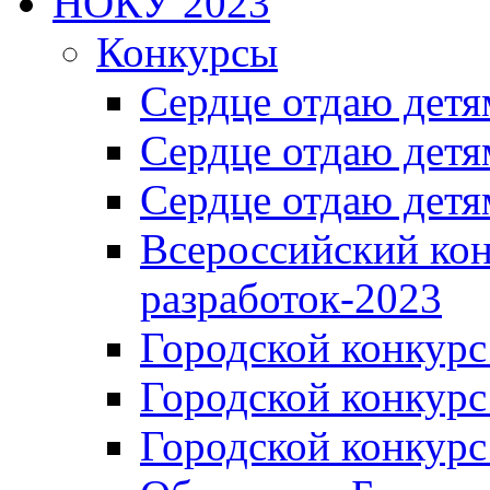
НОКУ 2023
Конкурсы
Сердце отдаю детя
Сердце отдаю детя
Сердце отдаю детя
Всероссийский ко
разработок-2023
Городской конкур
Городской конкурс
Городской конкурс