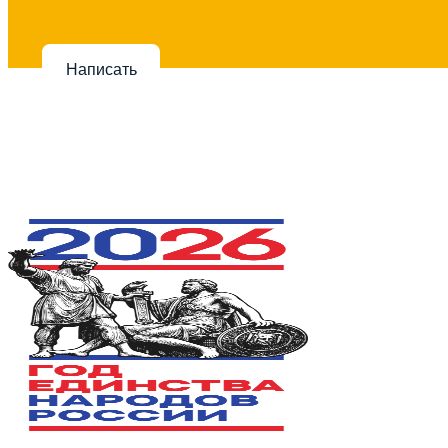
Написать