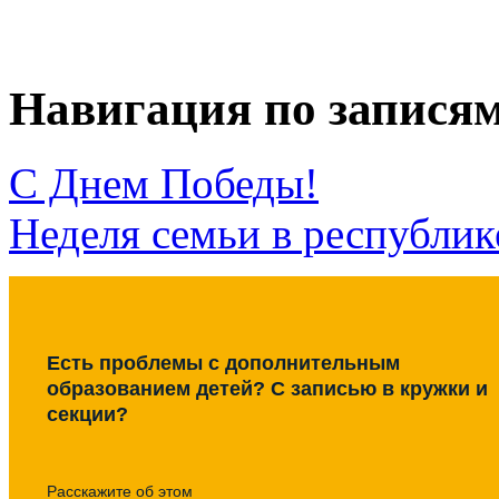
Навигация по запися
С Днем Победы!
Неделя семьи в республике
Есть проблемы с дополнительным
образованием детей? С записью в кружки и
секции?
Расскажите об этом