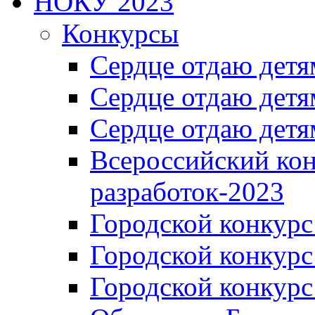
НОКУ 2023
Конкурсы
Сердце отдаю детя
Сердце отдаю детя
Сердце отдаю детя
Всероссийский ко
разработок-2023
Городской конкур
Городской конкурс
Городской конкурс