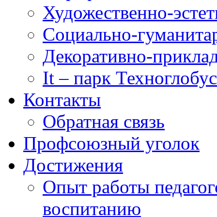
Художественно-эстет
Социально-гуманита
Декоративно-приклад
It – парк Техноглобус
Контакты
Обратная связь
Профсоюзный уголок
Достижения
Опыт работы педагог
воспитанию