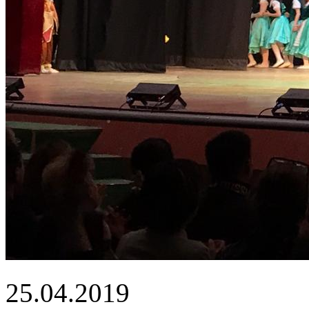
25.04.2019