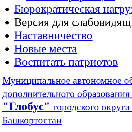
Бюрократическая нагру
Версия для слабовидящ
Наставничество
Новые места
Воспитать патриотов
Муниципальное автономное об
дополнительного образования
"Глобус"
городского округа
Башкортостан