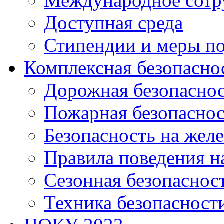
Международное сотр
Доступная среда
Стипендии и меры п
Комплексная безопасно
Дорожная безопасно
Пожарная безопаснос
Безопасность на жел
Правила поведения н
Сезонная безопаснос
Техника безопасност