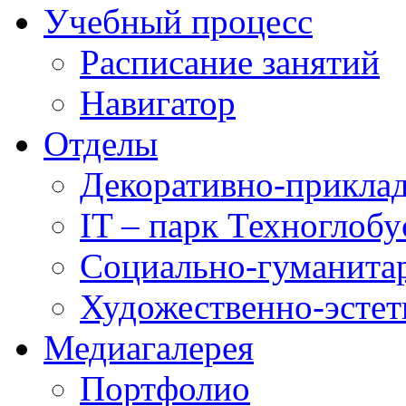
Учебный процесс
Расписание занятий
Навигатор
Отделы
Декоративно-приклад
IT – парк Техноглобу
Социально-гуманита
Художественно-эстет
Медиагалерея
Портфолио