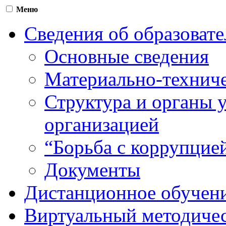
Меню
Сведения об образоват
Основные сведения
Материально-техниче
Структура и органы 
организацией
“Борьба с коррупцие
Документы
Дистанционное обучен
Виртуальный методичес