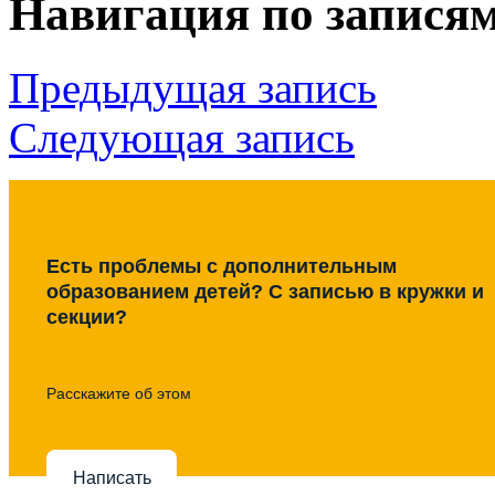
Навигация по запися
Предыдущая запись
Следующая запись
Есть проблемы с дополнительным
образованием детей? С записью в кружки и
секции?
Расскажите об этом
Написать