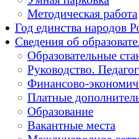
Методическая работа
Год единства народов Р
Сведения об образоват
Образовательные ста
Руководство. Педаго
Финансово-экономиче
Платные дополнитель
Образование
Вакантные места