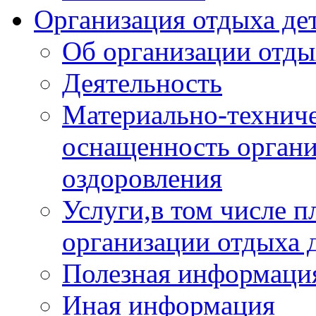
Организация отдыха дет
Об организации отды
Деятельность
Материально-техниче
оснащенность органи
оздоровления
Услуги,в том числе 
организации отдыха 
Полезная информация
Иная информация