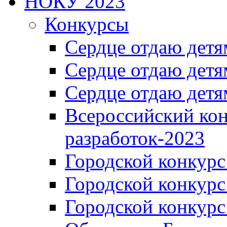
НОКУ 2023
Конкурсы
Сердце отдаю детя
Сердце отдаю детя
Сердце отдаю детя
Всероссийский ко
разработок-2023
Городской конкур
Городской конкурс
Городской конкурс