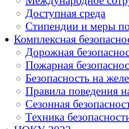
Международное сотр
Доступная среда
Стипендии и меры п
Комплексная безопасно
Дорожная безопасно
Пожарная безопаснос
Безопасность на жел
Правила поведения н
Сезонная безопаснос
Техника безопасност