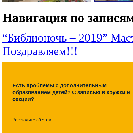
Навигация по запися
“Библионочь – 2019” Мас
Поздравляем!!!
Есть проблемы с дополнительным
образованием детей? С записью в кружки и
секции?
Расскажите об этом