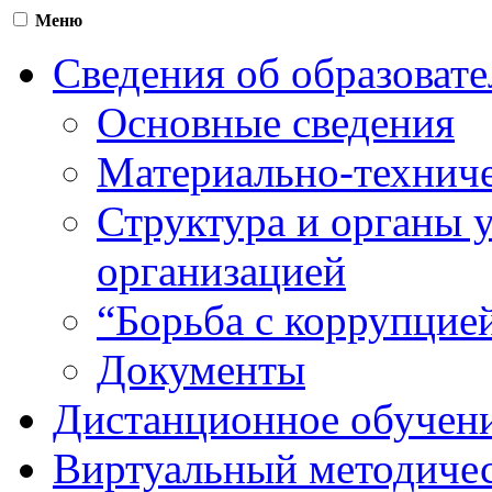
Меню
Сведения об образоват
Основные сведения
Материально-техниче
Структура и органы 
организацией
“Борьба с коррупцие
Документы
Дистанционное обучен
Виртуальный методичес