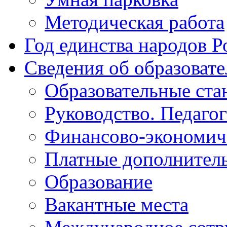
Методическая работа
Год единства народов Р
Сведения об образоват
Образовательные ста
Руководство. Педаго
Финансово-экономиче
Платные дополнитель
Образование
Вакантные места