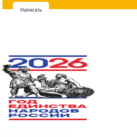
Написать