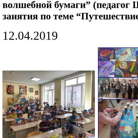
волшебной бумаги” (педагог
занятия по теме “Путешествие
12.04.2019