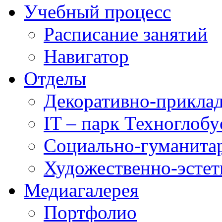
Учебный процесс
Расписание занятий
Навигатор
Отделы
Декоративно-приклад
IT – парк Техноглобу
Социально-гуманита
Художественно-эстет
Медиагалерея
Портфолио