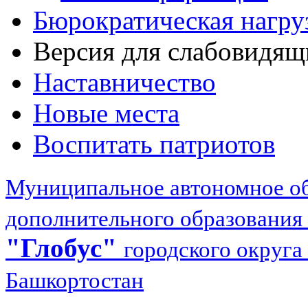
Бюрократическая нагру
Версия для слабовидящ
Наставничество
Новые места
Воспитать патриотов
Муниципальное автономное об
дополнительного образования
"Глобус"
городского округа
Башкортостан