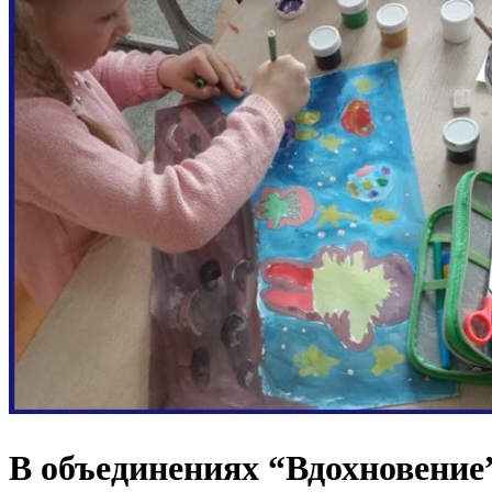
В объединениях “Вдохновение