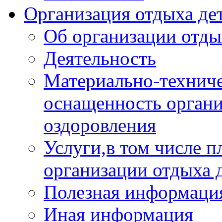
Организация отдыха дет
Об организации отды
Деятельность
Материально-техниче
оснащенность органи
оздоровления
Услуги,в том числе 
организации отдыха 
Полезная информация
Иная информация