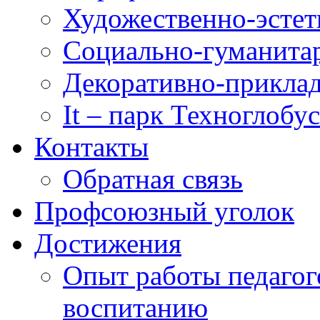
Художественно-эстет
Социально-гуманита
Декоративно-приклад
It – парк Техноглобус
Контакты
Обратная связь
Профсоюзный уголок
Достижения
Опыт работы педагог
воспитанию