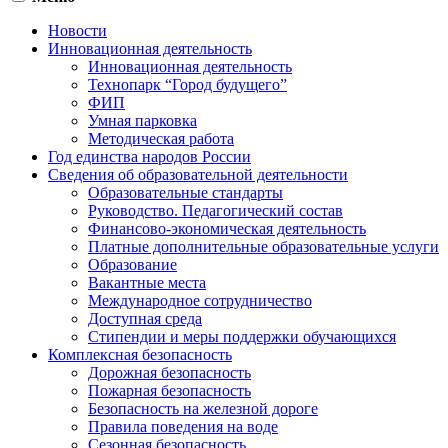
Новости
Инновационная деятельность
Инновационная деятельность
Технопарк “Город будущего”
ФИП
Умная парковка
Методическая работа
Год единства народов России
Сведения об образовательной деятельности
Образовательные стандарты
Руководство. Педагогический состав
Финансово-экономическая деятельность
Платные дополнительные образовательные услуги
Образование
Вакантные места
Международное сотрудничество
Доступная среда
Стипендии и меры поддержки обучающихся
Комплексная безопасность
Дорожная безопасность
Пожарная безопасность
Безопасность на железной дороге
Правила поведения на воде
Сезонная безопасность