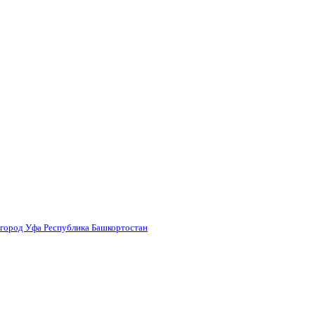
 город Уфа Республика Башкортостан