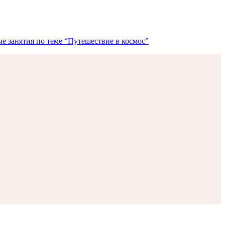
е занятия по теме “Путешествие в космос”