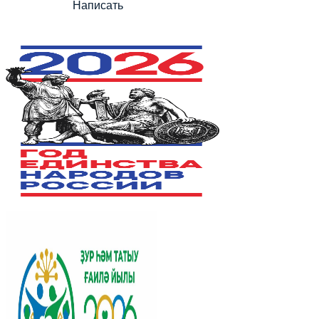
Написать