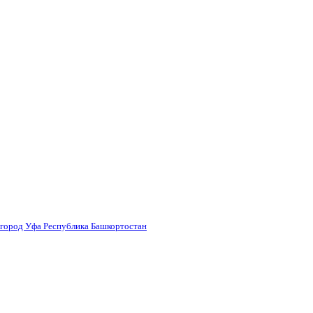
 город Уфа Республика Башкортостан