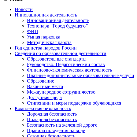
Новости
Инновационная деятельность
Инновационная деятельность
Технопарк “Город будущего”
ФИП
Умная парковка
Методическая работа
Год единства народов России
Сведения об образовательной деятельности
Образовательные стандарты
Руководство. Педагогический состав
Финансово-экономическая деятельность
Платные дополнительные образовательные услуги
Образование
Вакантные места
Международное сотрудничество
Доступная среда
Стипендии и меры поддержки обучающихся
Комплексная безопасность
Дорожная безопасность
Пожарная безопасность
Безопасность на железной дороге
Правила поведения на воде
Сезонная безопасность