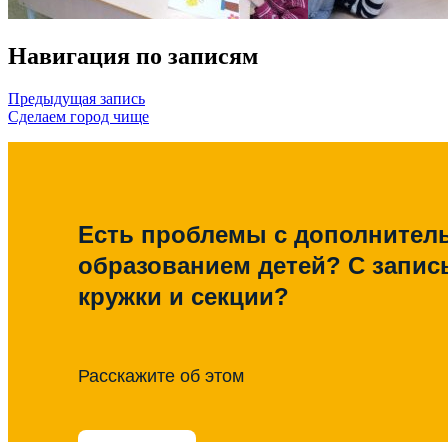
Навигация по записям
Предыдущая запись
Сделаем город чище
Есть проблемы с дополните
образованием детей? С запис
кружки и секции?
Расскажите об этом