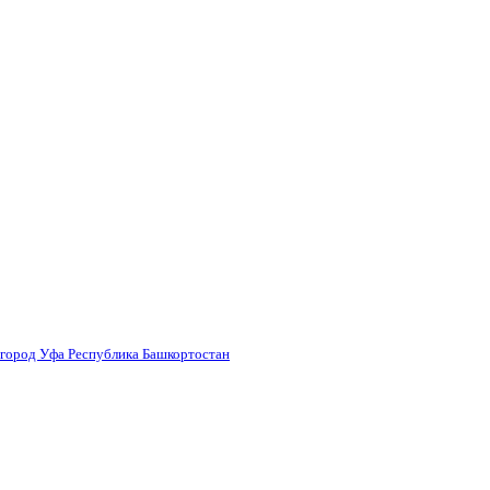
 город Уфа Республика Башкортостан