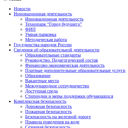
Новости
Инновационная деятельность
Инновационная деятельность
Технопарк “Город будущего”
ФИП
Умная парковка
Методическая работа
Год единства народов России
Сведения об образовательной деятельности
Образовательные стандарты
Руководство. Педагогический состав
Финансово-экономическая деятельность
Платные дополнительные образовательные услуги
Образование
Вакантные места
Международное сотрудничество
Доступная среда
Стипендии и меры поддержки обучающихся
Комплексная безопасность
Дорожная безопасность
Пожарная безопасность
Безопасность на железной дороге
Правила поведения на воде
Сезонная безопасность